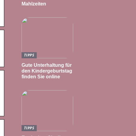
Mahlzeiten
TIPPS
Gute Unterhaltung für
den Kindergeburtstag
finden Sie online
TIPPS