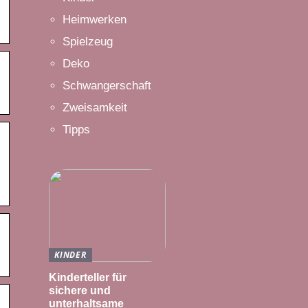
Heimwerken
Spielzeug
Deko
Schwangerschaft
Zweisamkeit
Tipps
KINDER
Kinderteller für
sichere und
unterhaltsame