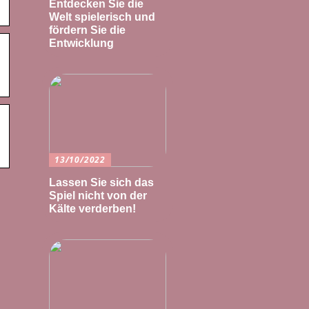
Entdecken Sie die
Welt spielerisch und
fördern Sie die
Entwicklung
13/10/2022
Lassen Sie sich das
Spiel nicht von der
Kälte verderben!