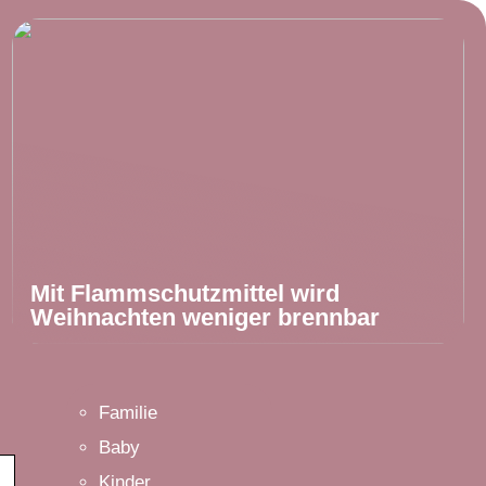
Mit Flammschutzmittel wird
Weihnachten weniger brennbar
Familie
Baby
Kinder