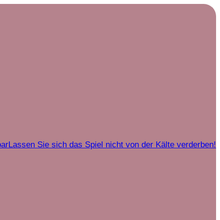
bar
Lassen Sie sich das Spiel nicht von der Kälte verderben!