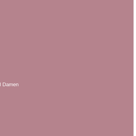
il Damen