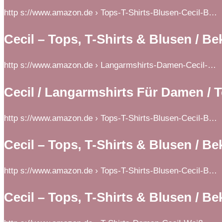
http s://www.amazon.de › Tops-T-Shirts-Blusen-Cecil-B…
Cecil – Tops, T-Shirts & Blusen / 
http s://www.amazon.de › Langarmshirts-Damen-Cecil-…
Cecil / Langarmshirts Für Damen / 
http s://www.amazon.de › Tops-T-Shirts-Blusen-Cecil-B…
Cecil – Tops, T-Shirts & Blusen / 
http s://www.amazon.de › Tops-T-Shirts-Blusen-Cecil-B…
Cecil – Tops, T-Shirts & Blusen / 