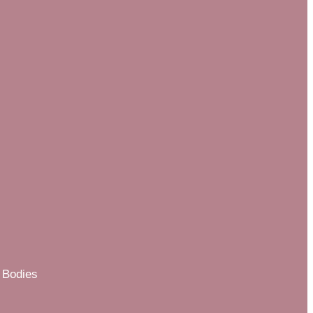
 Bodies