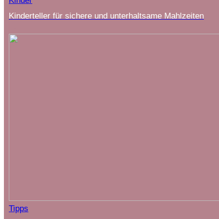
Kinder
Kinderteller für sichere und unterhaltsame Mahlzeiten
Tipps