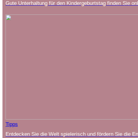
Gute Unterhaltung für den Kindergeburtstag finden Sie on
Tipps
Entdecken Sie die Welt spielerisch und fördern Sie die E