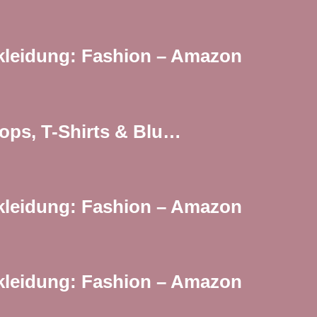
Bekleidung: Fashion – Amazon
Tops, T-Shirts & Blu…
Bekleidung: Fashion – Amazon
Bekleidung: Fashion – Amazon