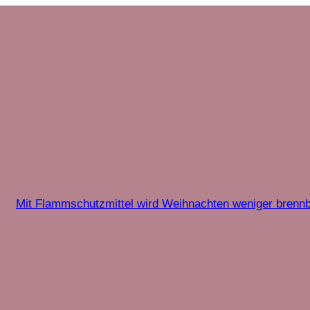
Mit Flammschutzmittel wird Weihnachten weniger brenn