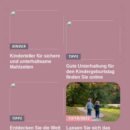
KINDER
Kinderteller für sichere
TIPPS
und unterhaltsame
Gute Unterhaltung für
Mahlzeiten
den Kindergeburtstag
finden Sie online
TIPPS
13/10/2022
Entdecken Sie die Welt
Lassen Sie sich das