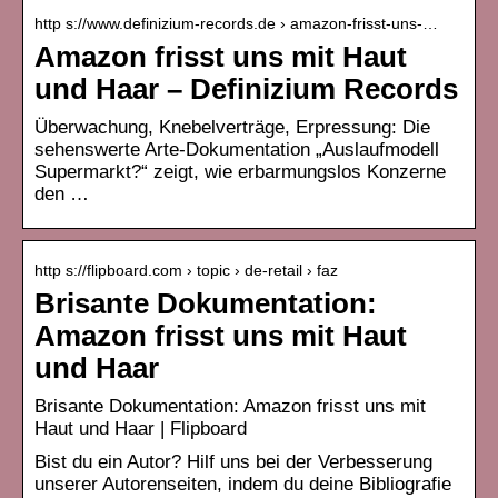
http s://www.definizium-records.de › amazon-frisst-uns-…
Amazon frisst uns mit Haut
und Haar – Definizium Records
Überwachung, Knebelverträge, Erpressung: Die
sehenswerte Arte-Dokumentation „Auslaufmodell
Supermarkt?“ zeigt, wie erbarmungslos Konzerne
den …
http s://flipboard.com › topic › de-retail › faz
Brisante Dokumentation:
Amazon frisst uns mit Haut
und Haar
Brisante Dokumentation: Amazon frisst uns mit
Haut und Haar | Flipboard
Bist du ein Autor? Hilf uns bei der Verbesserung
unserer Autorenseiten, indem du deine Bibliografie