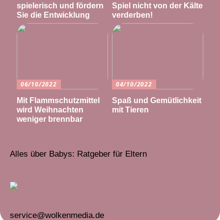
spielerisch und fördern
Spiel nicht von der Kälte
Sie die Entwicklung
verderben!
06/10/2022
04/10/2022
Mit Flammschutzmittel
Spaß und Gemütlichkeit
wird Weihnachten
mit Tieren
weniger brennbar
Alles über Babys: Ratgeber für Eltern
service@wolkenmedia.de