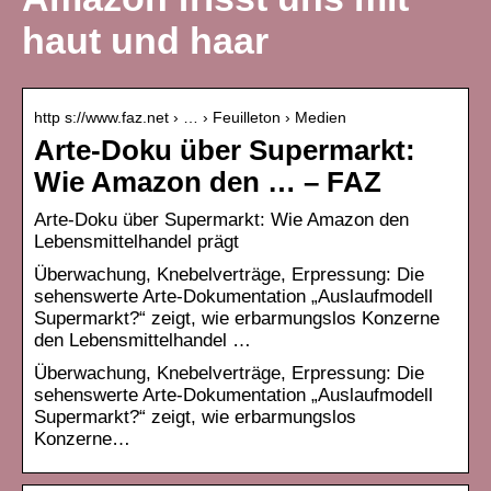
haut und haar
http s://www.faz.net › … › Feuilleton › Medien
Arte-Doku über Supermarkt:
Wie Amazon den … – FAZ
Arte-Doku über Supermarkt: Wie Amazon den
Lebensmittelhandel prägt
Überwachung, Knebelverträge, Erpressung: Die
sehenswerte Arte-Dokumentation „Auslaufmodell
Supermarkt?“ zeigt, wie erbarmungslos Konzerne
den Lebensmittelhandel …
Überwachung, Knebelverträge, Erpressung: Die
sehenswerte Arte-Dokumentation „Auslaufmodell
Supermarkt?“ zeigt, wie erbarmungslos
Konzerne…