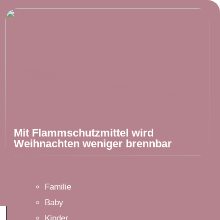
Mit Flammschutzmittel wird
Weihnachten weniger brennbar
Familie
Baby
Kinder