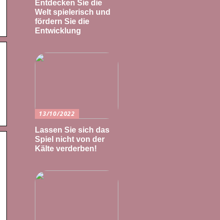
Entdecken Sie die
Welt spielerisch und
fördern Sie die
Entwicklung
13/10/2022
Lassen Sie sich das
Spiel nicht von der
Kälte verderben!