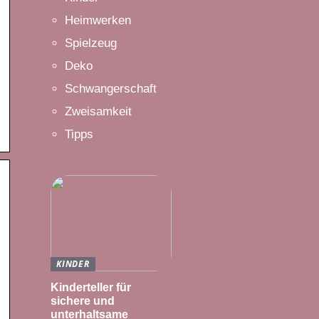
Heimwerken
Spielzeug
Deko
Schwangerschaft
Zweisamkeit
Tipps
KINDER
Kinderteller für
sichere und
unterhaltsame