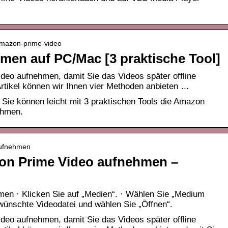
-amazon-prime-video
men auf PC/Mac [3 praktische Tool]
deo aufnehmen, damit Sie das Videos später offline
tikel können wir Ihnen vier Methoden anbieten …
Sie können leicht mit 3 praktischen Tools die Amazon
ehmen.
aufnehmen
on Prime Video aufnehmen –
en · Klicken Sie auf „Medien“. · Wählen Sie „Medium
gewünschte Videodatei und wählen Sie „Öffnen“.
deo aufnehmen, damit Sie das Videos später offline