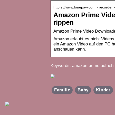
http s://www.fonepaw.com › recorde
Amazon Prime Vide
rippen
Amazon Prime Video Downloade
Amazon erlaubt es nicht Videos
ein Amazon Video auf den PC her
anschauen kann.
Keywords: amazon prime aufneh
Familie
Baby
Kinder