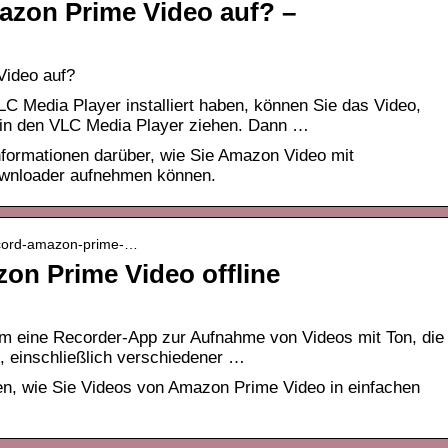
zon Prime Video auf? –
ideo auf?
C Media Player installiert haben, können Sie das Video,
 in den VLC Media Player ziehen. Dann …
Informationen darüber, wie Sie Amazon Video mit
nloader aufnehmen können.
record-amazon-prime-…
n Prime Video offline
m eine Recorder-App zur Aufnahme von Videos mit Ton, die
t, einschließlich verschiedener …
nen, wie Sie Videos von Amazon Prime Video in einfachen