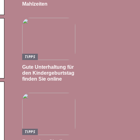
Mahlzeiten
TIPPS
Gute Unterhaltung für
den Kindergeburtstag
finden Sie online
TIPPS