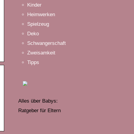
Kinder
Heimwerken
Spielzeug
Deko
Schwangerschaft
Zweisamkeit
Tipps
Alles über Babys:
Ratgeber für Eltern