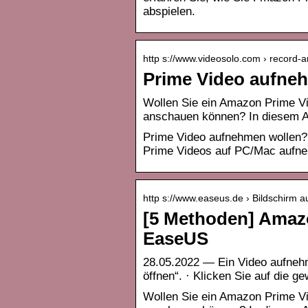
abspielen.
http s://www.videosolo.com › record
Prime Video aufneh
Wollen Sie ein Amazon Prime Vi
anschauen können? In diesem Ar
Prime Video aufnehmen wollen? 
Prime Videos auf PC/Mac aufn
http s://www.easeus.de › Bildschirm 
[5 Methoden] Amaz
EaseUS
28.05.2022 — Ein Video aufnehm
öffnen“. · Klicken Sie auf die 
Wollen Sie ein Amazon Prime Vi