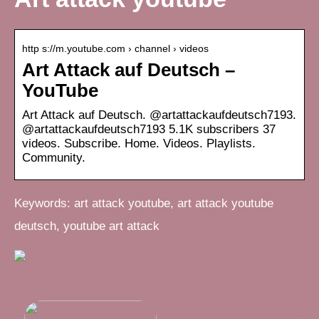
http s://m.youtube.com › channel › videos
Art Attack auf Deutsch –
YouTube
Art Attack auf Deutsch. @artattackaufdeutsch7193.
@artattackaufdeutsch7193 5.1K subscribers 37
videos. Subscribe. Home. Videos. Playlists.
Community.
Keywords: art attack youtube, art attack youtube
deutsch, youtube art attack