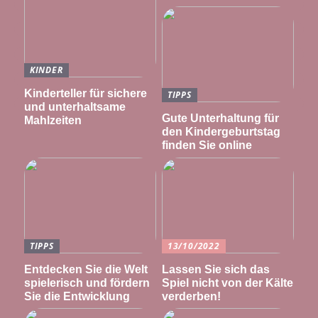
KINDER
Kinderteller für sichere
TIPPS
und unterhaltsame
Gute Unterhaltung für
Mahlzeiten
den Kindergeburtstag
finden Sie online
TIPPS
13/10/2022
Entdecken Sie die Welt
Lassen Sie sich das
spielerisch und fördern
Spiel nicht von der Kälte
Sie die Entwicklung
verderben!