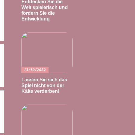
Entdecken Sie die
Welt spielerisch und
fördern Sie die
Entwicklung
13/10/2022
Lassen Sie sich das
Spiel nicht von der
Kälte verderben!