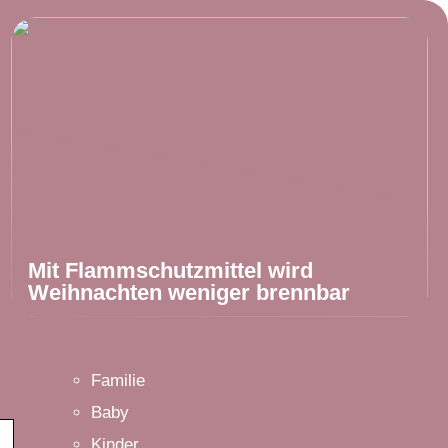
Mit Flammschutzmittel wird
Weihnachten weniger brennbar
Familie
Baby
Kinder