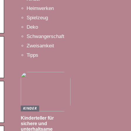
Heimwerken
Spielzeug
Deko
Schwangerschaft
Zweisamkeit
Tipps
KINDER
Kinderteller für
sichere und
unterhaltsame