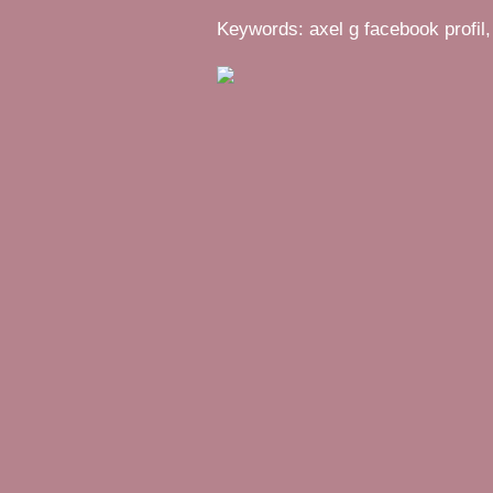
Keywords: axel g facebook profil,