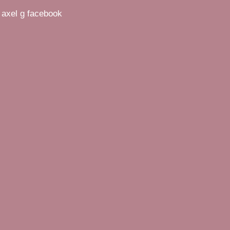
 axel g facebook