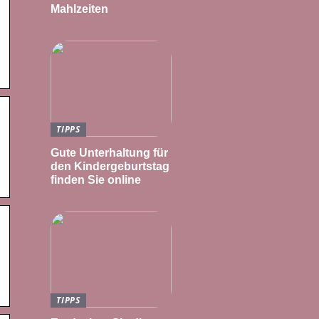
Mahlzeiten
TIPPS
Gute Unterhaltung für
den Kindergeburtstag
finden Sie online
TIPPS