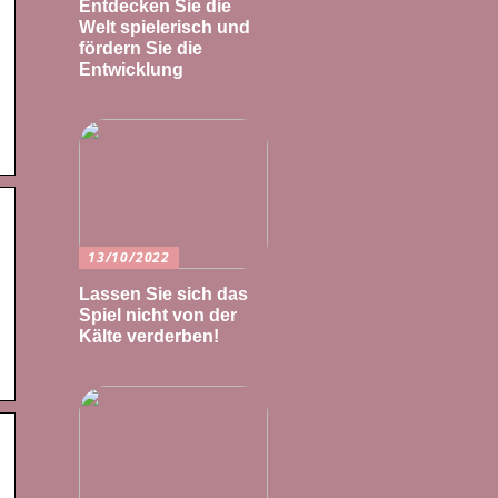
Entdecken Sie die
Welt spielerisch und
fördern Sie die
Entwicklung
13/10/2022
Lassen Sie sich das
Spiel nicht von der
Kälte verderben!