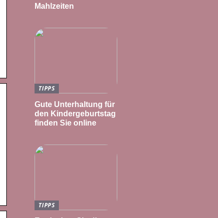
Mahlzeiten
TIPPS
Gute Unterhaltung für
den Kindergeburtstag
finden Sie online
TIPPS