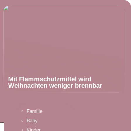
Mit Flammschutzmittel wird
Weihnachten weniger brennbar
Familie
Baby
Kinder