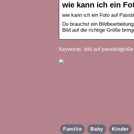
wie kann ich ein F
wie kann ich ein Foto auf Passb
Du brauchst ein Bildbearbeitun
Bild auf die richtige Größe bri
Keywords: bild auf passbildgröße
Familie
Baby
Kinder