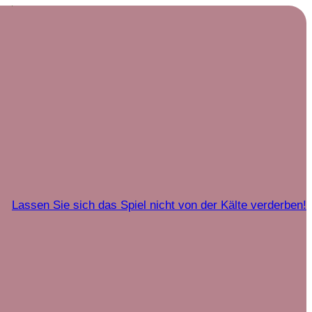
Lassen Sie sich das Spiel nicht von der Kälte verderben!