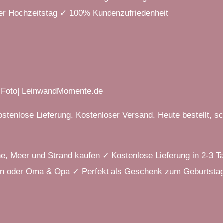
er Hochzeitstag ✓ 100% Kundenzufriedenheit
+ Foto| LeinwandMomente.de
stenlose Lieferung. Kostenloser Versand. Heute bestellt, sc
, Meer und Strand kaufen ✓ Kostenlose Lieferung in 2-3 T
en oder Oma & Opa ✓ Perfekt als Geschenk zum Geburtstag