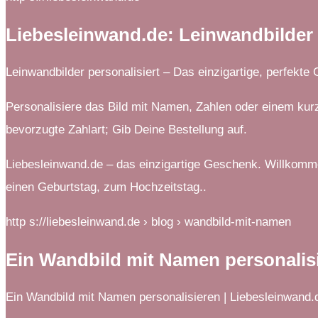
Liebesleinwand.de: Leinwandbilder 
Leinwandbilder personalisiert – Das einzigartige, perfekte
Personalisiere das Bild mit Namen, Zahlen oder einem kur
bevorzugte Zahlart; Gib Deine Bestellung auf.
Liebesleinwand.de – das einzigartige Geschenk. Willkomme
einen Geburtstag, zum Hochzeitstag..
http s://liebesleinwand.de › blog › wandbild-mit-namen
Ein Wandbild mit Namen personalis
Ein Wandbild mit Namen personalisieren | Liebesleinwand.