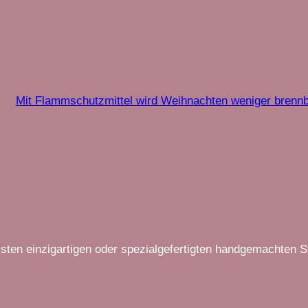
Mit Flammschutzmittel wird Weihnachten weniger brenn
lsten einzigartigen oder spezialgefertigten handgemachten 