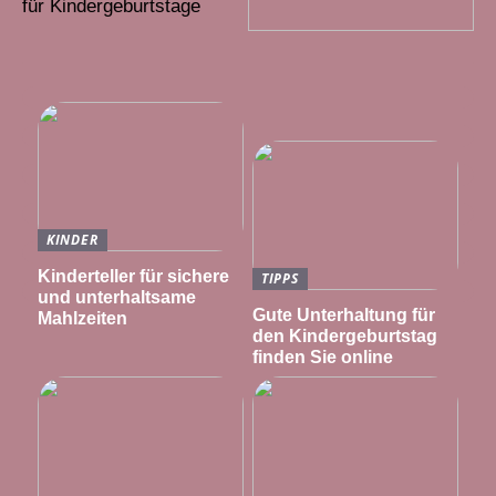
für Kindergeburtstage
KINDER
Kinderteller für sichere
TIPPS
und unterhaltsame
Gute Unterhaltung für
Mahlzeiten
den Kindergeburtstag
finden Sie online