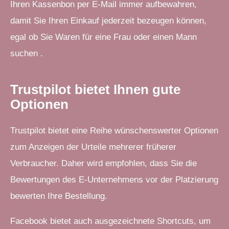
Ihren Kassenbon per E-Mail immer aufbewahren,
damit Sie Ihren Einkauf jederzeit bezeugen können,
egal ob Sie Waren für eine Frau oder einen Mann
suchen .
Trustpilot bietet Ihnen gute
Optionen
Trustpilot bietet eine Reihe wünschenswerter Optionen
zum Anzeigen der Urteile mehrerer früherer
Verbraucher. Daher wird empfohlen, dass Sie die
Bewertungen des E-Unternehmens vor der Platzierung
bewerten Ihre Bestellung.
Facebook bietet auch ausgezeichnete Shortcuts, um