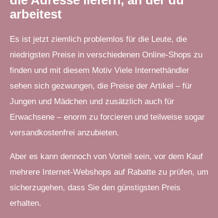
arbeitest
Es ist jetzt ziemlich problemlos für die Leute, die
niedrigsten Preise in verschiedenen Online-Shops zu
finden und mit diesem Motiv Viele Internethändler
sehen sich gezwungen, die Preise der Artikel – für
Jungen und Mädchen und zusätzlich auch für
Erwachsene – enorm zu forcieren und teilweise sogar
versandkostenfrei anzubieten.
Aber es kann dennoch von Vorteil sein, vor dem Kauf
mehrere Internet-Webshops auf Rabatte zu prüfen, um
sicherzugehen, dass Sie den günstigsten Preis
erhalten.