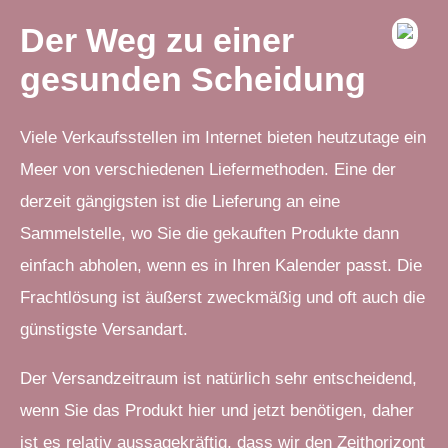
Der Weg zu einer
gesunden Scheidung
Viele Verkaufsstellen im Internet bieten heutzutage ein
Meer von verschiedenen Liefermethoden. Eine der
derzeit gängigsten ist die Lieferung an eine
Sammelstelle, wo Sie die gekauften Produkte dann
einfach abholen, wenn es in Ihren Kalender passt. Die
Frachtlösung ist äußerst zweckmäßig und oft auch die
günstigste Versandart.
Der Versandzeitraum ist natürlich sehr entscheidend,
wenn Sie das Produkt hier und jetzt benötigen, daher
ist es relativ aussagekräftig, dass wir den Zeithorizont