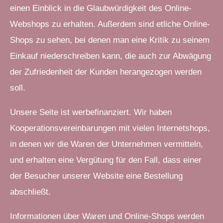
einen Einblick in die Glaubwürdigkeit des Online-
Webshops zu erhalten. Außerdem sind etliche Online-
Shops zu sehen, bei denen man eine Kritik zu seinem
Einkauf niederschreiben kann, die auch zur Abwägung
der Zufriedenheit der Kunden herangezogen werden
soll.
Unsere Seite ist werbefinanziert. Wir haben
Kooperationsvereinbarungen mit vielen Internetshops,
in denen wir die Waren der Unternehmen vermitteln,
und erhalten eine Vergütung für den Fall, dass einer
der Besucher unserer Website eine Bestellung
abschließt.
Informationen über Waren und Online-Shops werden