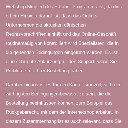
Webshop Mitglied des E-Label-Programms ist, da dies
oft ein Hinweis darauf ist, dass das Online-
Unternehmen die aktuellen dänischen
Rechtsvorschriften einhält und das Online-Geschäft
routinemäßig von kontrolliert wird Spezialisten, die in
die geltenden Bedingungen eingeführt wurden. Es ist
eine sehr gute Abkürzung für den Support, wenn Sie
Probleme mit Ihrer Bestellung haben.
Darüber hinaus ist es für den Käufer sinnvoll, sich der
wichtigsten Bedingungen bewusst zu sein, die die
Bestellung beeinflussen können, zum Beispiel das
Rückgaberecht, mit dem der Internetshop arbeitet. In
diesem Zusammenhang ist es auch relevant, dass Sie