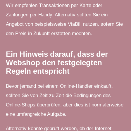
Wir empfehlen Transaktionen per Karte oder
Zahlungen per Handy. Alternativ sollten Sie ein
Angebot von beispielsweise ViaBill nutzen, sofern Sie
den Preis in Zukunft erstatten möchten.
Ein Hinweis darauf, dass der
Webshop den festgelegten
Regeln entspricht
Bevor jemand bei einem Online-Händler einkauft,
sollten Sie von Zeit zu Zeit die Bedingungen des
Online-Shops überprüfen, aber dies ist normalerweise
eine umfangreiche Aufgabe.
Alternativ könnte geprüft werden, ob der Internet-