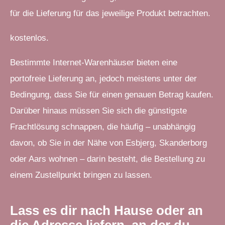
für die Lieferung für das jeweilige Produkt betrachten.
kostenlos.
Bestimmte Internet-Warenhäuser bieten eine
portofreie Lieferung an, jedoch meistens unter der
Bedingung, dass Sie für einen genauen Betrag kaufen.
Darüber hinaus müssen Sie sich die günstigste
Frachtlösung schnappen, die häufig – unabhängig
davon, ob Sie in der Nähe von Esbjerg, Skanderborg
oder Aars wohnen – darin besteht, die Bestellung zu
einem Zustellpunkt bringen zu lassen.
Lass es dir nach Hause oder an
die Adresse liefern, an der du