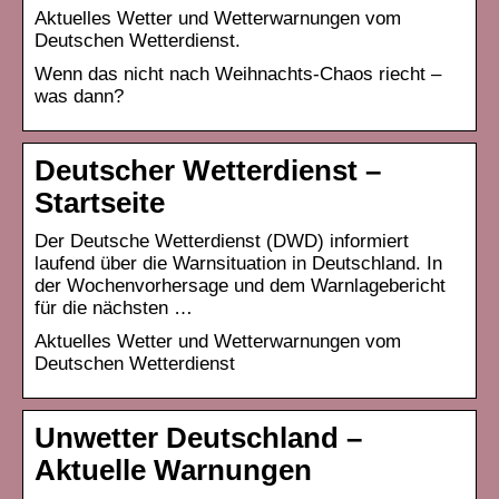
Aktuelles Wetter und Wetterwarnungen vom
Deutschen Wetterdienst.
Wenn das nicht nach Weihnachts-Chaos riecht –
was dann?
Deutscher Wetterdienst –
Startseite
Der Deutsche Wetterdienst (DWD) informiert
laufend über die Warnsituation in Deutschland. In
der Wochenvorhersage und dem Warnlagebericht
für die nächsten …
Aktuelles Wetter und Wetterwarnungen vom
Deutschen Wetterdienst
Unwetter Deutschland –
Aktuelle Warnungen