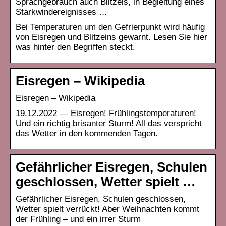
Sprachgebrauch auch Blitzeis, in Begleitung eines
Starkwindereignisses …
Bei Temperaturen um den Gefrierpunkt wird häufig
von Eisregen und Blitzeins gewarnt. Lesen Sie hier
was hinter den Begriffen steckt.
Eisregen – Wikipedia
Eisregen – Wikipedia
19.12.2022 — Eisregen! Frühlingstemperaturen!
Und ein richtig brisanter Sturm! All das verspricht
das Wetter in den kommenden Tagen.
Gefährlicher Eisregen, Schulen
geschlossen, Wetter spielt …
Gefährlicher Eisregen, Schulen geschlossen,
Wetter spielt verrückt! Aber Weihnachten kommt
der Frühling – und ein irrer Sturm