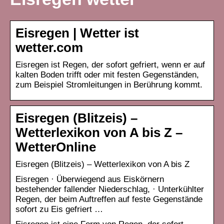
Eisregen | Wetter ist
wetter.com
Eisregen ist Regen, der sofort gefriert, wenn er auf
kalten Boden trifft oder mit festen Gegenständen,
zum Beispiel Stromleitungen in Berührung kommt.
Eisregen (Blitzeis) –
Wetterlexikon von A bis Z –
WetterOnline
Eisregen (Blitzeis) – Wetterlexikon von A bis Z
Eisregen · Überwiegend aus Eiskörnern
bestehender fallender Niederschlag, · Unterkühlter
Regen, der beim Auftreffen auf feste Gegenstände
sofort zu Eis gefriert …