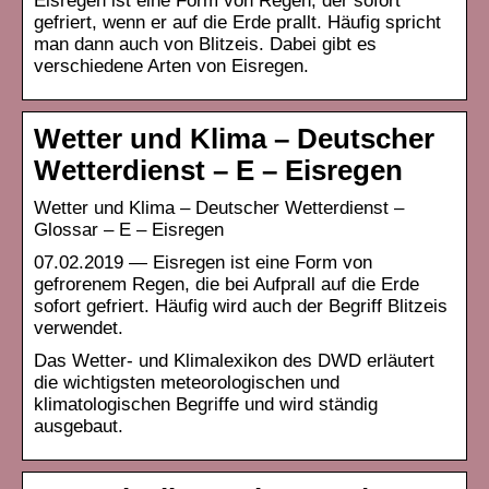
Eisregen ist eine Form von Regen, der sofort
gefriert, wenn er auf die Erde prallt. Häufig spricht
man dann auch von Blitzeis. Dabei gibt es
verschiedene Arten von Eisregen.
Wetter und Klima – Deutscher
Wetterdienst – E – Eisregen
Wetter und Klima – Deutscher Wetterdienst –
Glossar – E – Eisregen
07.02.2019 — Eisregen ist eine Form von
gefrorenem Regen, die bei Aufprall auf die Erde
sofort gefriert. Häufig wird auch der Begriff Blitzeis
verwendet.
Das Wetter- und Klimalexikon des DWD erläutert
die wichtigsten meteorologischen und
klimatologischen Begriffe und wird ständig
ausgebaut.