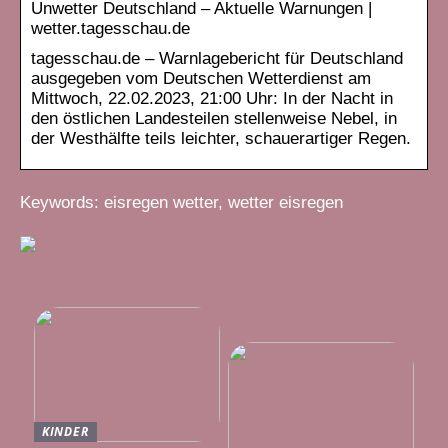
Unwetter Deutschland – Aktuelle Warnungen |
wetter.tagesschau.de
tagesschau.de – Warnlagebericht für Deutschland
ausgegeben vom Deutschen Wetterdienst am
Mittwoch, 22.02.2023, 21:00 Uhr: In der Nacht in
den östlichen Landesteilen stellenweise Nebel, in
der Westhälfte teils leichter, schauerartiger Regen.
Keywords: eisregen wetter, wetter eisregen
KINDER