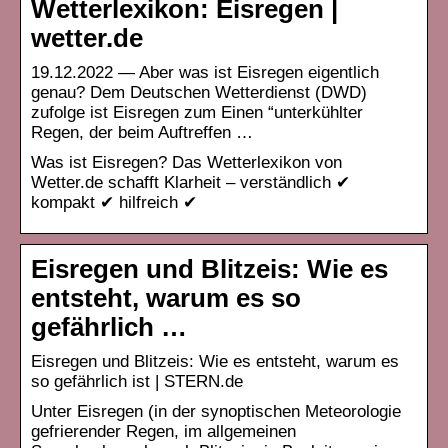
Wetterlexikon: Eisregen |
wetter.de
19.12.2022 — Aber was ist Eisregen eigentlich
genau? Dem Deutschen Wetterdienst (DWD)
zufolge ist Eisregen zum Einen “unterkühlter
Regen, der beim Auftreffen …
Was ist Eisregen? Das Wetterlexikon von
Wetter.de schafft Klarheit – verständlich ✔
kompakt ✔ hilfreich ✔
Eisregen und Blitzeis: Wie es
entsteht, warum es so
gefährlich …
Eisregen und Blitzeis: Wie es entsteht, warum es
so gefährlich ist | STERN.de
Unter Eisregen (in der synoptischen Meteorologie
gefrierender Regen, im allgemeinen