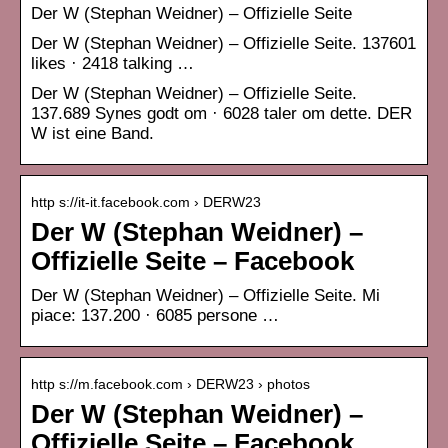
Der W (Stephan Weidner) – Offizielle Seite
Der W (Stephan Weidner) – Offizielle Seite. 137601
likes · 2418 talking …
Der W (Stephan Weidner) – Offizielle Seite.
137.689 Synes godt om · 6028 taler om dette. DER
W ist eine Band.
http s://it-it.facebook.com › DERW23
Der W (Stephan Weidner) –
Offizielle Seite – Facebook
Der W (Stephan Weidner) – Offizielle Seite. Mi
piace: 137.200 · 6085 persone …
http s://m.facebook.com › DERW23 › photos
Der W (Stephan Weidner) –
Offizielle Seite – Facebook