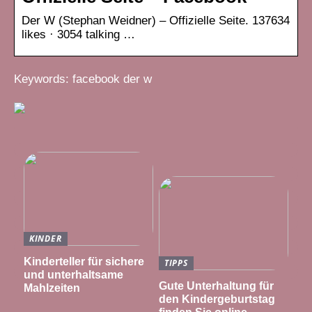
Der W (Stephan Weidner) – Offizielle Seite. 137634
likes · 3054 talking …
Keywords: facebook der w
KINDER
Kinderteller für sichere
TIPPS
und unterhaltsame
Gute Unterhaltung für
Mahlzeiten
den Kindergeburtstag