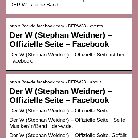
DER W ist eine Band.
http s://de-de.facebook.com › DERW23 › events
Der W (Stephan Weidner) –
Offizielle Seite – Facebook
Der W (Stephan Weidner) – Offizielle Seite ist bei
Facebook.
http s://de-de.facebook.com › DERW23 › about
Der W (Stephan Weidner) –
Offizielle Seite – Facebook
Der W (Stephan Weidner) – Offizielle Seite
Der W (Stephan Weidner) – Offizielle Seite · Seite ·
Musiker/in/Band · der-w.de.
Der W (Stephan Weidner) – Offizielle Seite. Gefällt