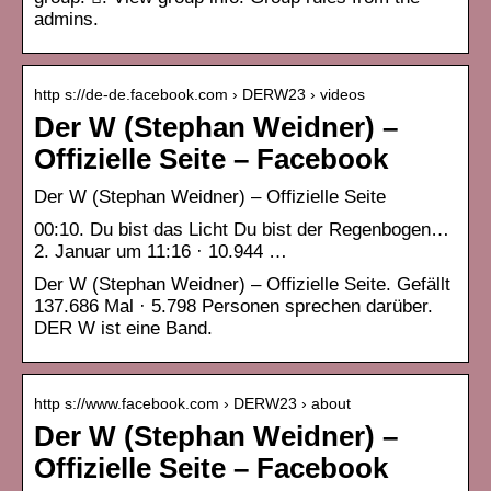
admins.
http s://de-de.facebook.com › DERW23 › videos
Der W (Stephan Weidner) –
Offizielle Seite – Facebook
Der W (Stephan Weidner) – Offizielle Seite
00:10. Du bist das Licht Du bist der Regenbogen…
2. Januar um 11:16 · 10.944 …
Der W (Stephan Weidner) – Offizielle Seite. Gefällt
137.686 Mal · 5.798 Personen sprechen darüber.
DER W ist eine Band.
http s://www.facebook.com › DERW23 › about
Der W (Stephan Weidner) –
Offizielle Seite – Facebook