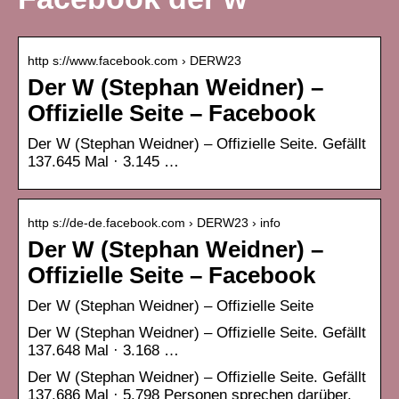
http s://www.facebook.com › DERW23
Der W (Stephan Weidner) –
Offizielle Seite – Facebook
Der W (Stephan Weidner) – Offizielle Seite. Gefällt
137.645 Mal · 3.145 …
http s://de-de.facebook.com › DERW23 › info
Der W (Stephan Weidner) –
Offizielle Seite – Facebook
Der W (Stephan Weidner) – Offizielle Seite
Der W (Stephan Weidner) – Offizielle Seite. Gefällt
137.648 Mal · 3.168 …
Der W (Stephan Weidner) – Offizielle Seite. Gefällt
137.686 Mal · 5.798 Personen sprechen darüber.