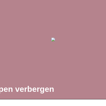
pen verbergen