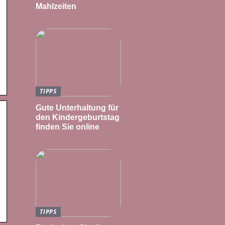
Mahlzeiten
TIPPS
Gute Unterhaltung für
den Kindergeburtstag
finden Sie online
TIPPS