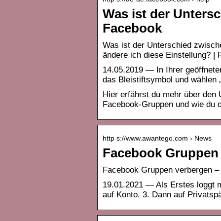
Was ist der Unters
Facebook
Was ist der Unterschied zwisc
ändere ich diese Einstellung? |
14.05.2019 — In Ihrer geöffnete
das Bleistiftsymbol und wählen 
Hier erfährst du mehr über den
Facebook-Gruppen und wie du di
http s://www.awantego.com › News
Facebook Gruppen 
Facebook Gruppen verbergen – 
19.01.2021 — Als Erstes loggt 
auf Konto. 3. Dann auf Privatsp