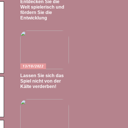
Entdecken Sie die
Welt spielerisch und
fördern Sie die
Entwicklung
13/10/2022
Lassen Sie sich das
Spiel nicht von der
Kälte verderben!