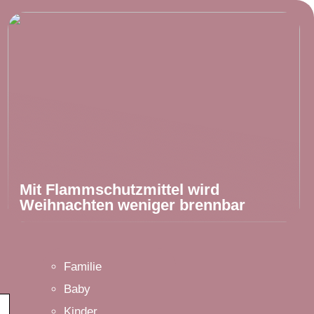
Mit Flammschutzmittel wird
Weihnachten weniger brennbar
Familie
Baby
Kinder