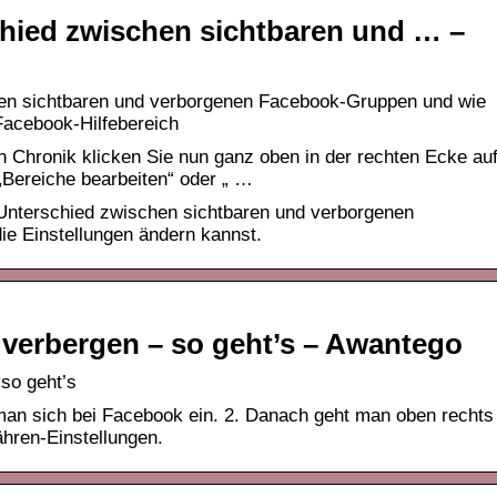
chied zwischen sichtbaren und … –
hen sichtbaren und verborgenen Facebook-Gruppen und wie
 Facebook-Hilfebereich
n Chronik klicken Sie nun ganz oben in der rechten Ecke au
„Bereiche bearbeiten“ oder „ …
 Unterschied zwischen sichtbaren und verborgenen
e Einstellungen ändern kannst.
verbergen – so geht’s – Awantego
so geht’s
man sich bei Facebook ein. 2. Danach geht man oben rechts
ähren-Einstellungen.