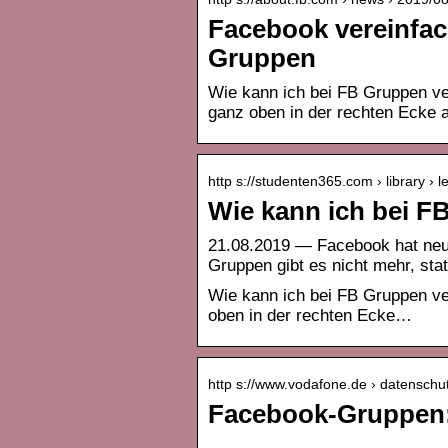
Facebook vereinfac
Gruppen
Wie kann ich bei FB Gruppen ve
ganz oben in der rechten Ecke 
http s://studenten365.com › library › 
Wie kann ich bei F
21.08.2019 — Facebook hat neu
Gruppen gibt es nicht mehr, sta
Wie kann ich bei FB Gruppen ve
oben in der rechten Ecke…
http s://www.vodafone.de › datenschut
Facebook-Gruppen:
…