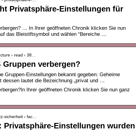
ht Privatsphäre-Einstellungen für
rbergen? … In Ihrer geöffneten Chronik klicken Sie nun
auf das Bleistiftsymbol und wählen “Bereiche …
lecture › read › 38…
B Gruppen verbergen?
e Gruppen-Einstellungen bekannt gegeben: Geheime
tt dessen lautet die Bezeichnung „privat und …
rbergen?In Ihrer geöffneten Chronik klicken Sie nun ganz
z-sicherheit › fac…
 Privatsphäre-Einstellungen wurden