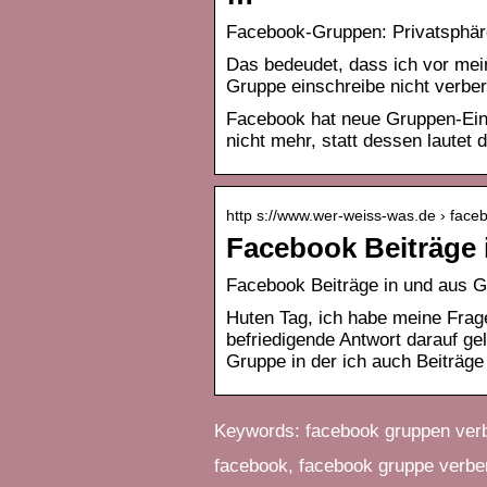
Facebook-Gruppen: Privatsphäre
Das bedeudet, dass ich vor mein
Gruppe einschreibe nicht verbe
Facebook hat neue Gruppen-Ein
nicht mehr, statt dessen lautet 
http s://www.wer-weiss-was.de › face
Facebook Beiträge 
Facebook Beiträge in und aus 
Huten Tag, ich habe meine Frage
befriedigende Antwort darauf ge
Gruppe in der ich auch Beiträge
Keywords: facebook gruppen verb
facebook, facebook gruppe verbe