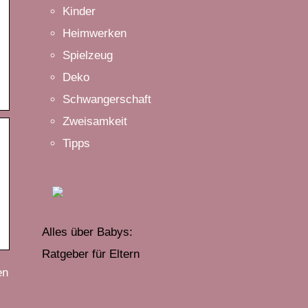
Kinder
Heimwerken
Spielzeug
Deko
Schwangerschaft
Zweisamkeit
Tipps
Alles über Babys:
Ratgeber für Eltern
en