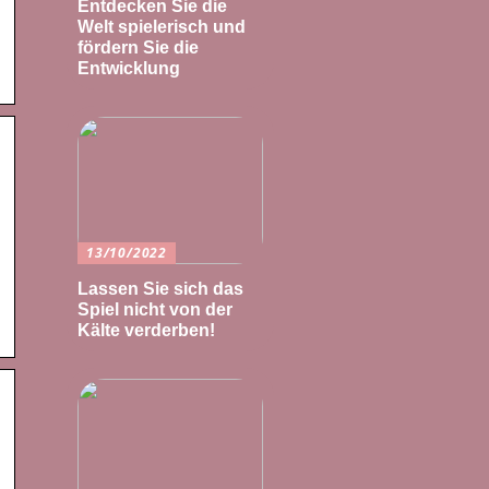
Entdecken Sie die
Welt spielerisch und
fördern Sie die
Entwicklung
13/10/2022
Lassen Sie sich das
Spiel nicht von der
Kälte verderben!