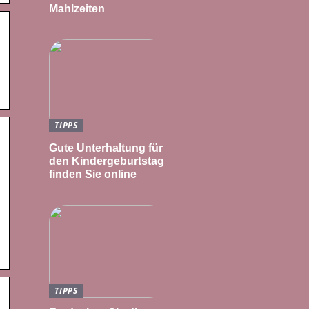
Mahlzeiten
TIPPS
Gute Unterhaltung für
den Kindergeburtstag
finden Sie online
TIPPS