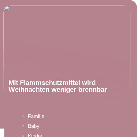
Mit Flammschutzmittel wird
Weihnachten weniger brennbar
Familie
Baby
Kinder