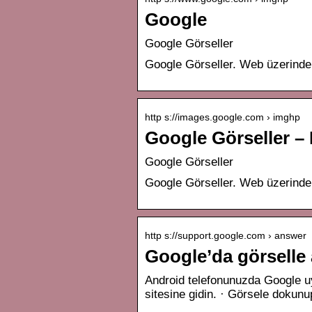
Google
Google Görseller
Google Görseller. Web üzerinde
http s://images.google.com › imghp
Google Görseller –
Google Görseller
Google Görseller. Web üzerinde
http s://support.google.com › answer
Google’da görselle
Android telefonunuzda Google 
sitesine gidin. · Görsele dokunu