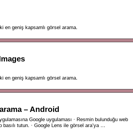
ki en geniş kapsamlı görsel arama.
 Images
ki en geniş kapsamlı görsel arama.
 arama – Android
uygulamasına Google uygulaması · Resmin bulunduğu web
p basılı tutun. · Google Lens ile görsel ara’ya …