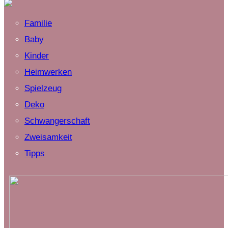
Familie
Baby
Kinder
Heimwerken
Spielzeug
Deko
Schwangerschaft
Zweisamkeit
Tipps