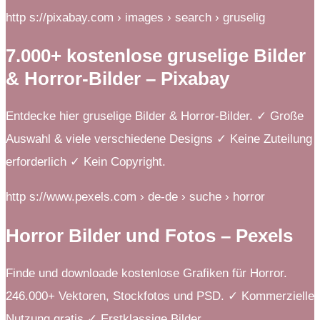
http s://pixabay.com › images › search › gruselig
7.000+ kostenlose gruselige Bilder
& Horror-Bilder – Pixabay
Entdecke hier gruselige Bilder & Horror-Bilder. ✓ Große
Auswahl & viele verschiedene Designs ✓ Keine Zuteilung
erforderlich ✓ Kein Copyright.
http s://www.pexels.com › de-de › suche › horror
Horror Bilder und Fotos – Pexels
Finde und downloade kostenlose Grafiken für Horror.
246.000+ Vektoren, Stockfotos und PSD. ✓ Kommerzielle
Nutzung gratis ✓ Erstklassige Bilder.