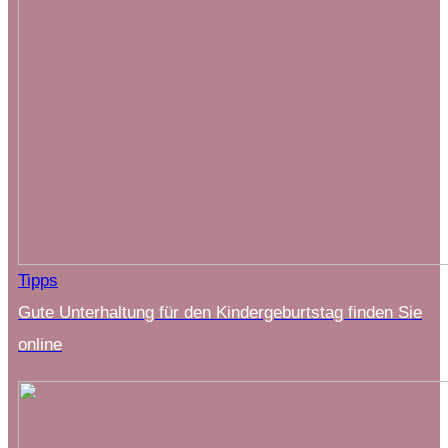
Tipps
Gute Unterhaltung für den Kindergeburtstag finden Sie
online