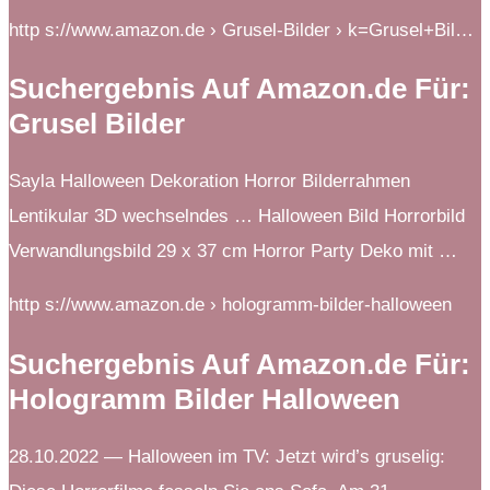
http s://www.amazon.de › Grusel-Bilder › k=Grusel+Bil…
Suchergebnis Auf Amazon.de Für:
Grusel Bilder
Sayla Halloween Dekoration Horror Bilderrahmen
Lentikular 3D wechselndes … Halloween Bild Horrorbild
Verwandlungsbild 29 x 37 cm Horror Party Deko mit …
http s://www.amazon.de › hologramm-bilder-halloween
Suchergebnis Auf Amazon.de Für:
Hologramm Bilder Halloween
28.10.2022 — Halloween im TV: Jetzt wird’s gruselig: