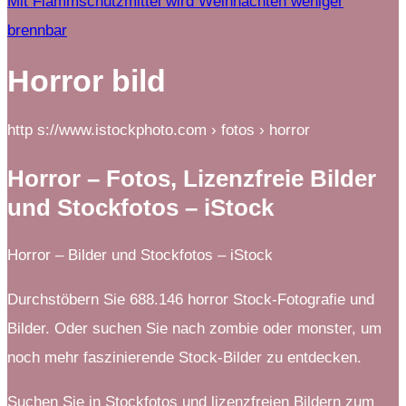
Mit Flammschutzmittel wird Weihnachten weniger
brennbar
Horror bild
http s://www.istockphoto.com › fotos › horror
Horror – Fotos, Lizenzfreie Bilder
und Stockfotos – iStock
Horror – Bilder und Stockfotos – iStock
Durchstöbern Sie 688.146 horror Stock-Fotografie und
Bilder. Oder suchen Sie nach zombie oder monster, um
noch mehr faszinierende Stock-Bilder zu entdecken.
Suchen Sie in Stockfotos und lizenzfreien Bildern zum