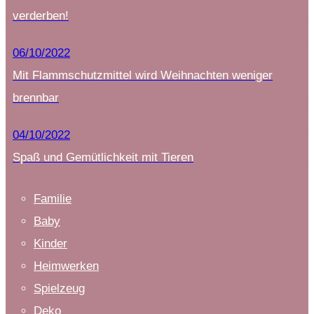
verderben!
06/10/2022
Mit Flammschutzmittel wird Weihnachten weniger
brennbar
04/10/2022
Spaß und Gemütlichkeit mit Tieren
Familie
Baby
Kinder
Heimwerken
Spielzeug
Deko