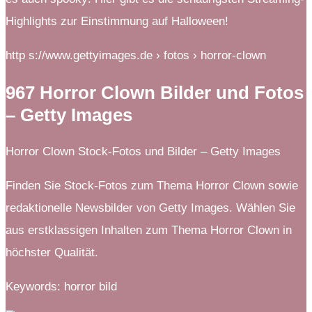
Highlights zur Einstimmung auf Halloween!
http s://www.gettyimages.de › fotos › horror-clown
967 Horror Clown Bilder und Fotos
– Getty Images
Horror Clown Stock-Fotos und Bilder – Getty Images
Finden Sie Stock-Fotos zum Thema Horror Clown sowie
redaktionelle Newsbilder von Getty Images. Wählen Sie
aus erstklassigen Inhalten zum Thema Horror Clown in
höchster Qualität.
Keywords: horror bild