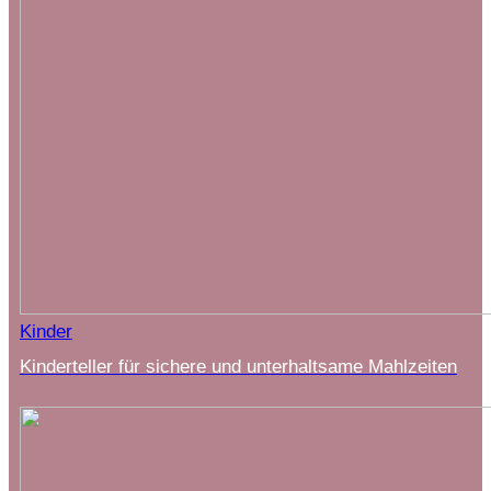
Kinder
Kinderteller für sichere und unterhaltsame Mahlzeiten