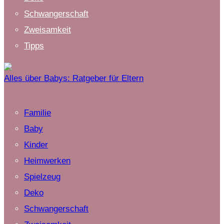
Schwangerschaft
Zweisamkeit
Tipps
Alles über Babys: Ratgeber für Eltern
Familie
Baby
Kinder
Heimwerken
Spielzeug
Deko
Schwangerschaft