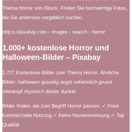
Thema Horror von iStock. Finden Sie hochwertige Fotos,
die Sie anderswo vergeblich suchen.
http s://pixabay.com › images › search › horror
1.000+ kostenlose Horror und
Halloween-Bilder – Pixabay
1.727 Kostenlose Bilder zum Thema Horror. Ähnliche
Bilder: halloween gruselig angst unheimlich grusel
totenkopf mystisch düster dunkel.
Bilder finden, die zum Begriff Horror passen. ✓ Freie
kommerzielle Nutzung ✓ Keine Namensnennung ✓ Top
Qualität