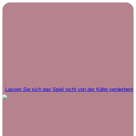
Lassen Sie sich das Spiel nicht von der Kälte verderben!