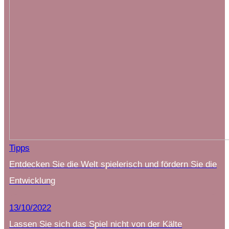
Tipps
Entdecken Sie die Welt spielerisch und fördern Sie die
Entwicklung
13/10/2022
Lassen Sie sich das Spiel nicht von der Kälte