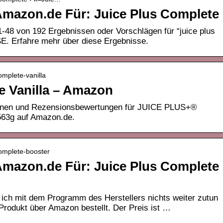
mazon.de Für: Juice Plus Complete
-48 von 192 Ergebnissen oder Vorschlägen für “juice plus
. Erfahre mehr über diese Ergebnisse.
omplete-vanilla
e Vanilla – Amazon
ionen und Rezensionsbewertungen für JUICE PLUS+®
3g auf Amazon.de.
complete-booster
mazon.de Für: Juice Plus Complete
ich mit dem Programm des Herstellers nichts weiter zutun
Produkt über Amazon bestellt. Der Preis ist …