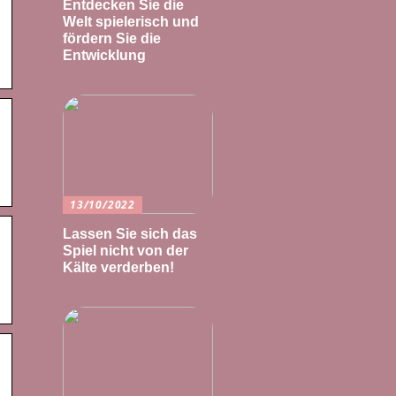
Entdecken Sie die
Welt spielerisch und
fördern Sie die
Entwicklung
13/10/2022
Lassen Sie sich das
Spiel nicht von der
Kälte verderben!