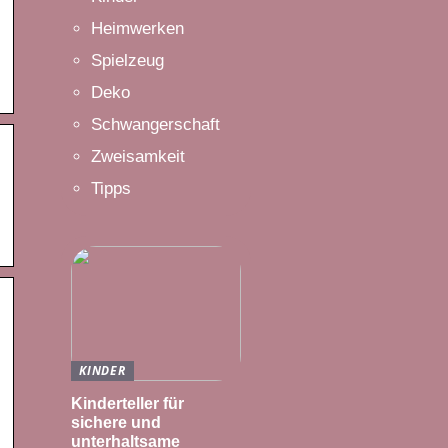
Heimwerken
Spielzeug
Deko
Schwangerschaft
Zweisamkeit
Tipps
KINDER
Kinderteller für
sichere und
unterhaltsame