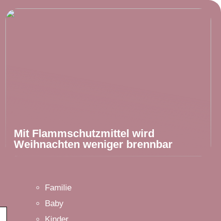
Mit Flammschutzmittel wird
Weihnachten weniger brennbar
Familie
Baby
Kinder