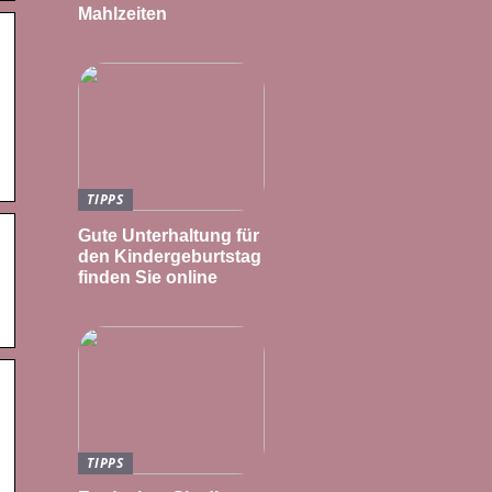
Mahlzeiten
TIPPS
Gute Unterhaltung für
den Kindergeburtstag
finden Sie online
TIPPS