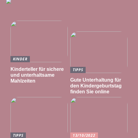
KINDER
Kinderteller für sichere
TIPPS
und unterhaltsame
Gute Unterhaltung für
Mahlzeiten
den Kindergeburtstag
finden Sie online
TIPPS
13/10/2022