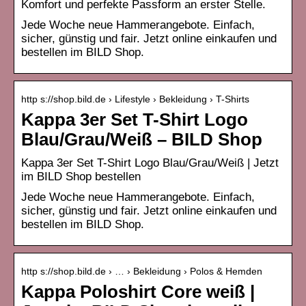
Komfort und perfekte Passform an erster Stelle.
Jede Woche neue Hammerangebote. Einfach,
sicher, günstig und fair. Jetzt online einkaufen und
bestellen im BILD Shop.
http s://shop.bild.de › Lifestyle › Bekleidung › T-Shirts
Kappa 3er Set T-Shirt Logo
Blau/Grau/Weiß – BILD Shop
Kappa 3er Set T-Shirt Logo Blau/Grau/Weiß | Jetzt
im BILD Shop bestellen
Jede Woche neue Hammerangebote. Einfach,
sicher, günstig und fair. Jetzt online einkaufen und
bestellen im BILD Shop.
http s://shop.bild.de › … › Bekleidung › Polos & Hemden
Kappa Poloshirt Core weiß |