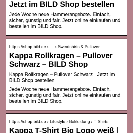
Jetzt im BILD Shop bestellen
Jede Woche neue Hammerangebote. Einfach,
sicher, günstig und fair. Jetzt online einkaufen und
bestellen im BILD Shop.
http s://shop.bild.de › … › Sweatshirts & Pullover
Kappa Rollkragen – Pullover
Schwarz – BILD Shop
Kappa Rollkragen – Pullover Schwarz | Jetzt im
BILD Shop bestellen
Jede Woche neue Hammerangebote. Einfach,
sicher, günstig und fair. Jetzt online einkaufen und
bestellen im BILD Shop.
http s://shop.bild.de › Lifestyle › Bekleidung › T-Shirts
Kappa T-Shirt Big Logo weiß |