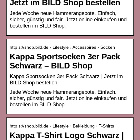
Jetzt im BILD Shop bestellen
Jede Woche neue Hammerangebote. Einfach,
sicher, günstig und fair. Jetzt online einkaufen und
bestellen im BILD Shop.
http s://shop.bild.de › Lifestyle › Accessoires › Socken
Kappa Sportsocken 3er Pack
Schwarz – BILD Shop
Kappa Sportsocken 3er Pack Schwarz | Jetzt im
BILD Shop bestellen
Jede Woche neue Hammerangebote. Einfach,
sicher, günstig und fair. Jetzt online einkaufen und
bestellen im BILD Shop.
http s://shop.bild.de › Lifestyle › Bekleidung › T-Shirts
Kappa T-Shirt Logo Schwarz |