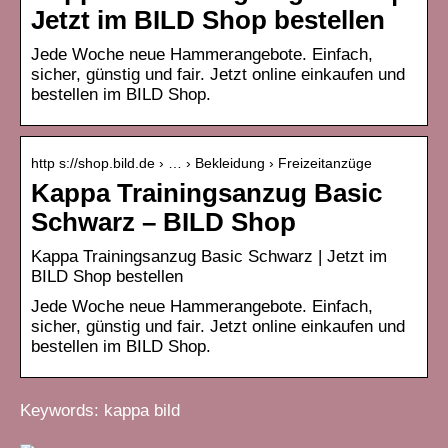
Jetzt im BILD Shop bestellen
Jede Woche neue Hammerangebote. Einfach,
sicher, günstig und fair. Jetzt online einkaufen und
bestellen im BILD Shop.
http s://shop.bild.de › … › Bekleidung › Freizeitanzüge
Kappa Trainingsanzug Basic
Schwarz – BILD Shop
Kappa Trainingsanzug Basic Schwarz | Jetzt im
BILD Shop bestellen
Jede Woche neue Hammerangebote. Einfach,
sicher, günstig und fair. Jetzt online einkaufen und
bestellen im BILD Shop.
Keywords: kappa bild