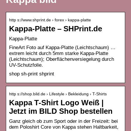
http s://www.shprint.de › forex › kappa-platte
Kappa-Platte – SHPrint.de
Kappa-Platte
FineArt Foto auf Kappa-Platte (Leichtschaum) …
extrem leicht durch 5mm starke Kappa-Platte
(Leichtschaum); Oberflächenversiegelung durch
UV-Schutzfolie.
shop sh-print shprint
http s://shop.bild.de › Lifestyle › Bekleidung › T-Shirts
Kappa T-Shirt Logo Weiß |
Jetzt im BILD Shop bestellen
Ganz gleich ob zum Sport oder in der Freizeit: bei
dem Poloshirt Core von Kappa stehen Haltbarkeit,