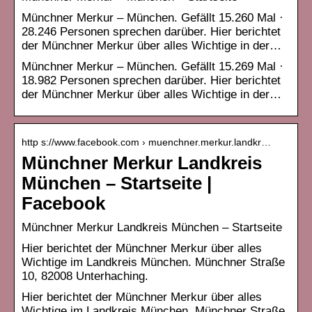
Münchner Merkur – München. Gefällt 15.260 Mal ·
28.246 Personen sprechen darüber. Hier berichtet
der Münchner Merkur über alles Wichtige in der…
Münchner Merkur – München. Gefällt 15.269 Mal ·
18.982 Personen sprechen darüber. Hier berichtet
der Münchner Merkur über alles Wichtige in der…
http s://www.facebook.com › muenchner.merkur.landkr…
Münchner Merkur Landkreis
München – Startseite |
Facebook
Münchner Merkur Landkreis München – Startseite
Hier berichtet der Münchner Merkur über alles
Wichtige im Landkreis München. Münchner Straße
10, 82008 Unterhaching.
Hier berichtet der Münchner Merkur über alles
Wichtige im Landkreis München. Münchner Straße