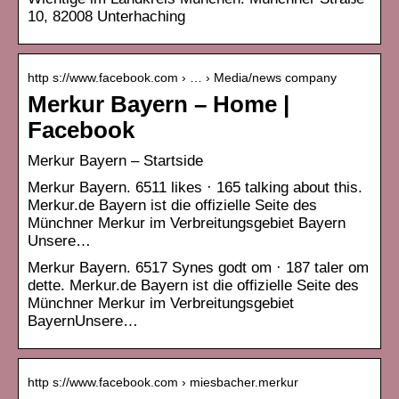
10, 82008 Unterhaching
http s://www.facebook.com › … › Media/news company
Merkur Bayern – Home |
Facebook
Merkur Bayern – Startside
Merkur Bayern. 6511 likes · 165 talking about this.
Merkur.de Bayern ist die offizielle Seite des
Münchner Merkur im Verbreitungsgebiet Bayern
Unsere…
Merkur Bayern. 6517 Synes godt om · 187 taler om
dette. Merkur.de Bayern ist die offizielle Seite des
Münchner Merkur im Verbreitungsgebiet
BayernUnsere…
http s://www.facebook.com › miesbacher.merkur