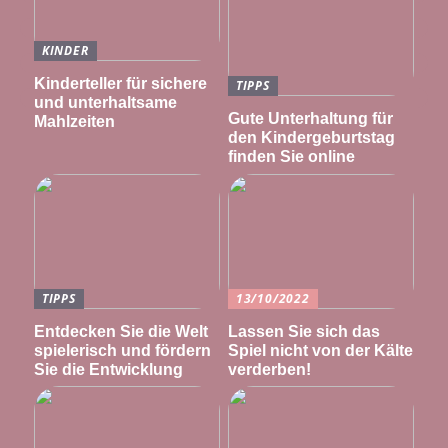
KINDER
Kinderteller für sichere
TIPPS
und unterhaltsame
Gute Unterhaltung für
Mahlzeiten
den Kindergeburtstag
finden Sie online
TIPPS
13/10/2022
Entdecken Sie die Welt
Lassen Sie sich das
spielerisch und fördern
Spiel nicht von der Kälte
Sie die Entwicklung
verderben!