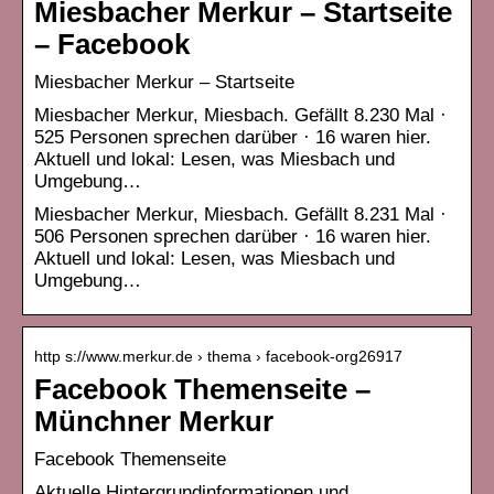
Miesbacher Merkur – Startseite
– Facebook
Miesbacher Merkur – Startseite
Miesbacher Merkur, Miesbach. Gefällt 8.230 Mal ·
525 Personen sprechen darüber · 16 waren hier.
Aktuell und lokal: Lesen, was Miesbach und
Umgebung…
Miesbacher Merkur, Miesbach. Gefällt 8.231 Mal ·
506 Personen sprechen darüber · 16 waren hier.
Aktuell und lokal: Lesen, was Miesbach und
Umgebung…
http s://www.merkur.de › thema › facebook-org26917
Facebook Themenseite –
Münchner Merkur
Facebook Themenseite
Aktuelle Hintergrundinformationen und