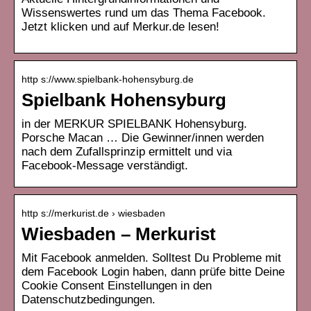
Wissenswertes rund um das Thema Facebook.
Jetzt klicken und auf Merkur.de lesen!
http s://www.spielbank-hohensyburg.de
Spielbank Hohensyburg
in der MERKUR SPIELBANK Hohensyburg.
Porsche Macan … Die Gewinner/innen werden
nach dem Zufallsprinzip ermittelt und via
Facebook-Message verständigt.
http s://merkurist.de › wiesbaden
Wiesbaden – Merkurist
Mit Facebook anmelden. Solltest Du Probleme mit
dem Facebook Login haben, dann prüfe bitte Deine
Cookie Consent Einstellungen in den
Datenschutzbedingungen.