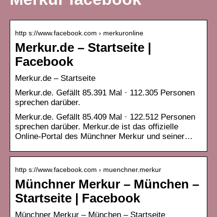
http s://www.facebook.com › merkuronline
Merkur.de – Startseite |
Facebook
Merkur.de – Startseite
Merkur.de. Gefällt 85.391 Mal · 112.305 Personen
sprechen darüber.
Merkur.de. Gefällt 85.409 Mal · 122.512 Personen
sprechen darüber. Merkur.de ist das offizielle
Online-Portal des Münchner Merkur und seiner…
http s://www.facebook.com › muenchner.merkur
Münchner Merkur – München –
Startseite | Facebook
Münchner Merkur – München – Startseite