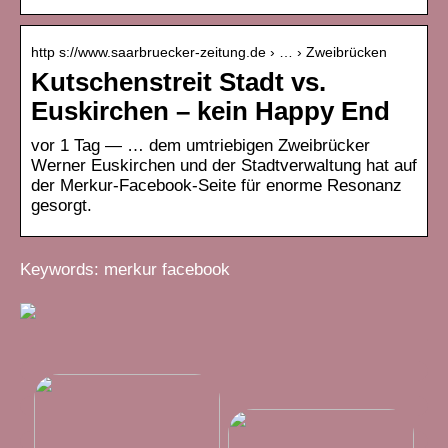
http s://www.saarbruecker-zeitung.de › … › Zweibrücken
Kutschenstreit Stadt vs.
Euskirchen – kein Happy End
vor 1 Tag — … dem umtriebigen Zweibrücker
Werner Euskirchen und der Stadtverwaltung hat auf
der Merkur-Facebook-Seite für enorme Resonanz
gesorgt.
Keywords: merkur facebook