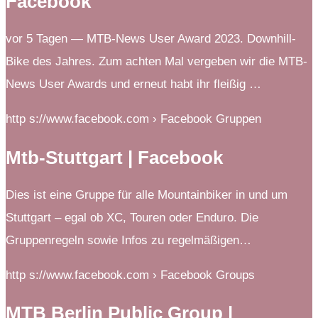
Facebook
vor 5 Tagen — MTB-News User Award 2023. Downhill-
Bike des Jahres. Zum achten Mal vergeben wir die MTB-
News User Awards und erneut habt ihr fleißig …
http s://www.facebook.com › Facebook Gruppen
Mtb-Stuttgart | Facebook
Dies ist eine Gruppe für alle Mountainbiker in und um
Stuttgart – egal ob XC, Touren oder Enduro. Die
Gruppenregeln sowie Infos zu regelmäßigen…
http s://www.facebook.com › Facebook Groups
MTB Berlin Public Group |