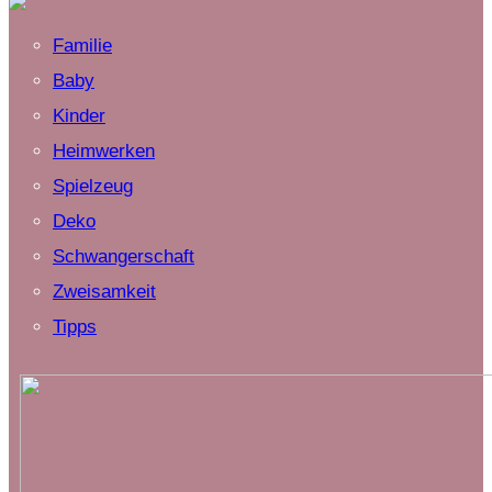
Familie
Baby
Kinder
Heimwerken
Spielzeug
Deko
Schwangerschaft
Zweisamkeit
Tipps