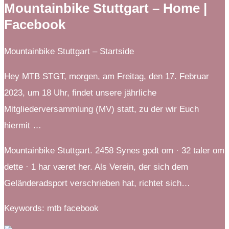
Mountainbike Stuttgart – Home |
Facebook
Mountainbike Stuttgart – Startside
Hey MTB STGT, morgen, am Freitag, den 17. Februar
2023, um 18 Uhr, findet unsere jährliche
Mitgliederversammlung (MV) statt, zu der wir Euch
hiermit …
Mountainbike Stuttgart. 2458 Synes godt om · 32 taler om
dette · 1 har været her. Als Verein, der sich dem
Geländeradsport verschrieben hat, richtet sich…
Keywords: mtb facebook