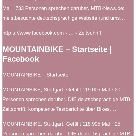
Mal · 733 Personen sprechen darüber. MTB-News.de:
meistbesuchte deutschsprachige Website rund ums…
http s://www.facebook.com › … › Zeitschrift
MOUNTAINBIKE – Startseite |
Facebook
MOUNTAINBIKE – Startseite
MOUNTAINBIKE, Stuttgart. Gefällt 119.005 Mal · 20
Personen sprechen darüber. DIE deutschsprachige MTB-
Zeitschrift: kompetente Testberichte über Bikes,…
MOUNTAINBIKE, Stuttgart. Gefällt 118.995 Mal · 25
Personen sprechen darüber. DIE deutschsprachige MTB-