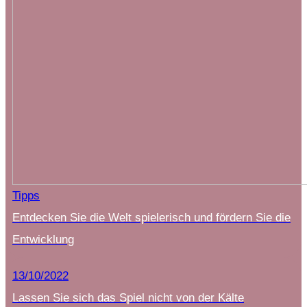
Tipps
Entdecken Sie die Welt spielerisch und fördern Sie die
Entwicklung
13/10/2022
Lassen Sie sich das Spiel nicht von der Kälte