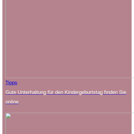
Tipps
Gute Unterhaltung für den Kindergeburtstag finden Sie
online