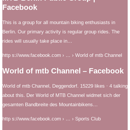
Facebook
This is a group for all mountain biking enthusiasts in
Berlin. Our primary activity is regular group rides. The
rides will usually take place in…
http s://www.facebook.com › … › World of mtb Channel
World of mtb Channel – Facebook
World of mtb Channel, Deggendorf. 15229 likes · 4 talking
about this. Der World of MTB Channel widmet sich der
gesamten Bandbreite des Mountainbikens…
http s://www.facebook.com › … › Sports Club