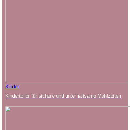
Kinder
Kinderteller für sichere und unterhaltsame Mahlzeiten