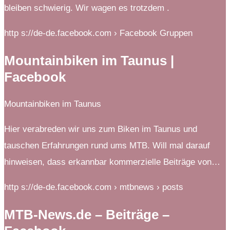
bleiben schwierig. Wir wagen es trotzdem .
http s://de-de.facebook.com › Facebook Gruppen
Mountainbiken im Taunus |
Facebook
Mountainbiken im Taunus
Hier verabreden wir uns zum Biken im Taunus und
tauschen Erfahrungen rund ums MTB. Will mal darauf
hinweisen, dass erkannbar kommerzielle Beiträge von…
http s://de-de.facebook.com › mtbnews › posts
MTB-News.de – Beiträge –