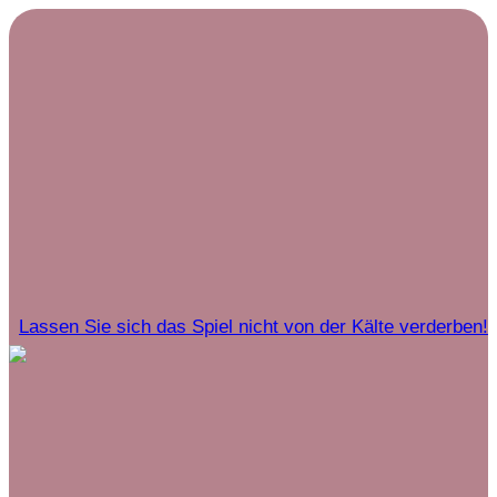
Lassen Sie sich das Spiel nicht von der Kälte verderben!