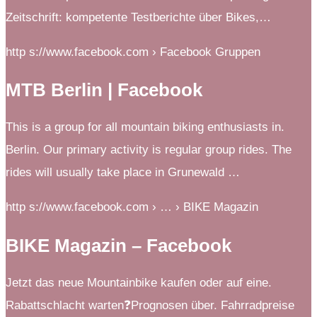
Zeitschrift: kompetente Testberichte über Bikes,…
http s://www.facebook.com › Facebook Gruppen
MTB Berlin | Facebook
This is a group for all mountain biking enthusiasts in.
Berlin. Our primary activity is regular group rides. The
rides will usually take place in Grunewald …
http s://www.facebook.com › … › BIKE Magazin
BIKE Magazin – Facebook
Jetzt das neue Mountainbike kaufen oder auf eine.
Rabattschlacht warten❓Prognosen über. Fahrradpreise