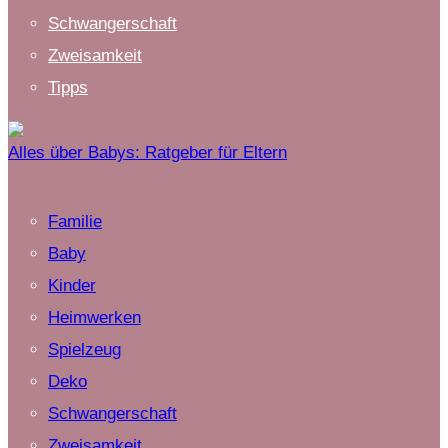
Schwangerschaft
Zweisamkeit
Tipps
Alles über Babys: Ratgeber für Eltern
Familie
Baby
Kinder
Heimwerken
Spielzeug
Deko
Schwangerschaft
Zweisamkeit