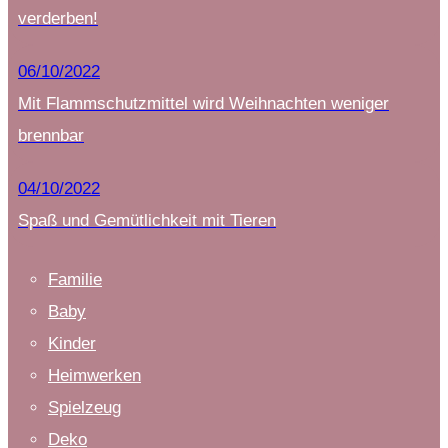
verderben!
06/10/2022
Mit Flammschutzmittel wird Weihnachten weniger
brennbar
04/10/2022
Spaß und Gemütlichkeit mit Tieren
Familie
Baby
Kinder
Heimwerken
Spielzeug
Deko