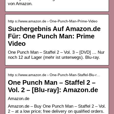
von Amazon.
http s://www.amazon.de › One-Punch-Man-Prime-Video
Suchergebnis Auf Amazon.de
Für: One Punch Man: Prime
Video
One Punch Man – Staffel 2 – Vol. 3 – [DVD] … Nur
noch 12 auf Lager (mehr ist unterwegs). Blu-ray.
http s://www.amazon.de › One-Punch-Man-Staffel-Blu-r…
One Punch Man – Staffel 2 –
Vol. 2 – [Blu-ray]: Amazon.de
Amazon.de
Amazon.de – Buy One Punch Man – Staffel 2 – Vol.
2 – at a low price; free delivery on qualified orders.