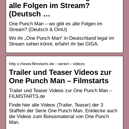
alle Folgen im Stream?
(Deutsch …
One Punch Man – wo gibt es alle Folgen im
Stream? (Deutsch & OmU)
Wo ihr „One Punch Man“ in Deutschland legal im
Stream sehen könnt, erfahrt ihr bei GIGA.
http s://www.filmstarts.de › serien › videos
Trailer und Teaser Videos zur
One Punch Man – Filmstarts
Trailer und Teaser Videos zur One Punch Man –
FILMSTARTS.de
Finde hier alle Videos (Trailer, Teaser) der 3
Staffeln der Serie One Punch Man. Entdecke auch
die Videos zum Bonusmaterial von One Punch
Man.