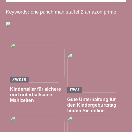
Keywords: one punch man staffel 2 amazon prime
KINDER
Kinderteller für sichere
TIPPS
und unterhaltsame
Gute Unterhaltung für
Mahlzeiten
den Kindergeburtstag
finden Sie online