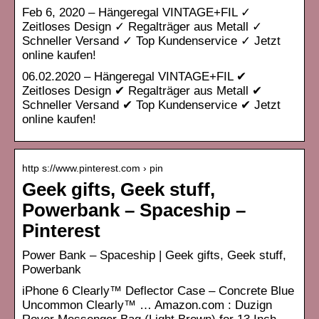
Feb 6, 2020 – Hängeregal VINTAGE+FIL ✓
Zeitloses Design ✓ Regalträger aus Metall ✓
Schneller Versand ✓ Top Kundenservice ✓ Jetzt
online kaufen!
06.02.2020 – Hängeregal VINTAGE+FIL ✔
Zeitloses Design ✔ Regalträger aus Metall ✔
Schneller Versand ✔ Top Kundenservice ✔ Jetzt
online kaufen!
http s://www.pinterest.com › pin
Geek gifts, Geek stuff,
Powerbank – Spaceship –
Pinterest
Power Bank – Spaceship | Geek gifts, Geek stuff,
Powerbank
iPhone 6 Clearly™ Deflector Case – Concrete Blue
Uncommon Clearly™ … Amazon.com : Duzign