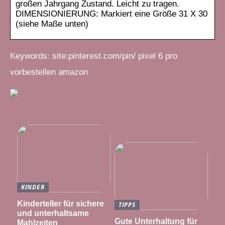
großen Jahrgang Zustand. Leicht zu tragen.
DIMENSIONIERUNG: Markiert eine Größe 31 X 30
(siehe Maße unten)
Keywords: site:pinterest.com/pin/ pixel 6 pro
vorbestellen amazon
KINDER
Kinderteller für sichere
TIPPS
und unterhaltsame
Gute Unterhaltung für
Mahlzeiten