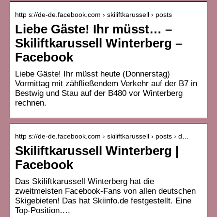
http s://de-de.facebook.com › skiliftkarussell › posts
Liebe Gäste! Ihr müsst… –
Skiliftkarussell Winterberg –
Facebook
Liebe Gäste! Ihr müsst heute (Donnerstag)
Vormittag mit zähfließendem Verkehr auf der B7 in
Bestwig und Stau auf der B480 vor Winterberg
rechnen.
http s://de-de.facebook.com › skiliftkarussell › posts › d…
Skiliftkarussell Winterberg |
Facebook
Das Skiliftkarussell Winterberg hat die
zweitmeisten Facebook-Fans von allen deutschen
Skigebieten! Das hat Skiinfo.de festgestellt. Eine
Top-Position….