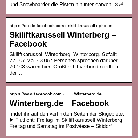
und Snowboarder die Pisten hinunter carven. ❄️☃️
http s://de-de.facebook.com › skiliftkarussell › photos
Skiliftkarussell Winterberg –
Facebook
Skiliftkarussell Winterberg, Winterberg. Gefällt
72.107 Mal · 3.067 Personen sprechen darüber ·
70.103 waren hier. Größter Liftverbund nördlich
der…
http s://www.facebook.com › … › Winterberg.de
Winterberg.de – Facebook
findet ihr auf den verlinkten Seiten der Skigebiete.
▶️ Flutlicht: Freitag im Skiliftkarussell Winterberg
Freitag und Samstag im Postwiese – Skidorf