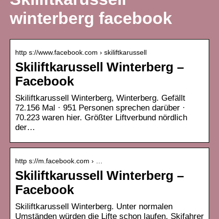
winterberg facebook
http s://www.facebook.com › skiliftkarussell
Skiliftkarussell Winterberg –
Facebook
Skiliftkarussell Winterberg, Winterberg. Gefällt
72.156 Mal · 951 Personen sprechen darüber ·
70.223 waren hier. Größter Liftverbund nördlich
der…
http s://m.facebook.com › …
Skiliftkarussell Winterberg –
Facebook
Skiliftkarussell Winterberg. Unter normalen
Umständen würden die Lifte schon laufen, Skifahrer