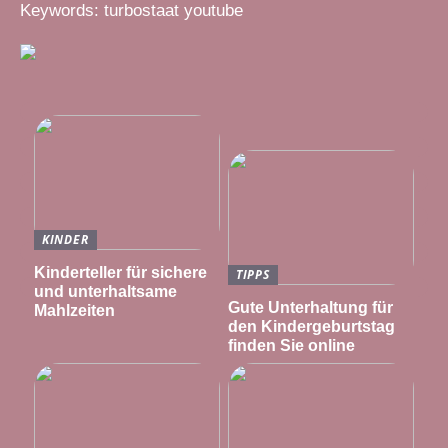
Keywords: turbostaat youtube
KINDER
Kinderteller für sichere
TIPPS
und unterhaltsame
Gute Unterhaltung für
Mahlzeiten
den Kindergeburtstag
finden Sie online