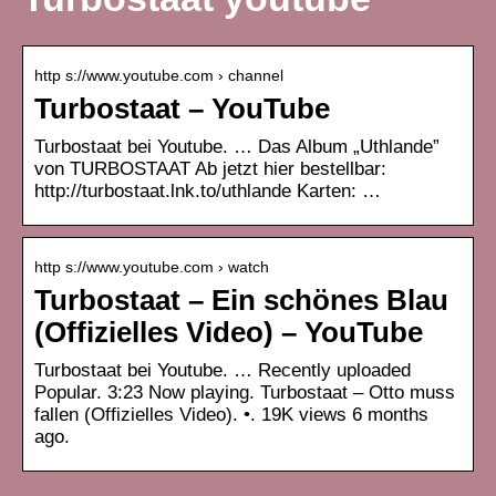
http s://www.youtube.com › channel
Turbostaat – YouTube
Turbostaat bei Youtube. … Das Album „Uthlande”
von TURBOSTAAT Ab jetzt hier bestellbar:
http://turbostaat.lnk.to/uthlande Karten: …
http s://www.youtube.com › watch
Turbostaat – Ein schönes Blau
(Offizielles Video) – YouTube
Turbostaat bei Youtube. … Recently uploaded
Popular. 3:23 Now playing. Turbostaat – Otto muss
fallen (Offizielles Video). •. 19K views 6 months
ago.