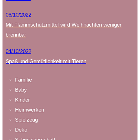
06/10/2022
Mit Flammschutzmittel wird Weihnachten weniger
brennbar
04/10/2022
Spaß und Gemütlichkeit mit Tieren
Familie
Baby
Kinder
Heimwerken
Spielzeug
Deko
Schwangerschaft