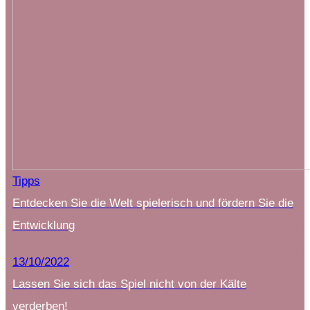
Tipps
Entdecken Sie die Welt spielerisch und fördern Sie die
Entwicklung
13/10/2022
Lassen Sie sich das Spiel nicht von der Kälte
verderben!