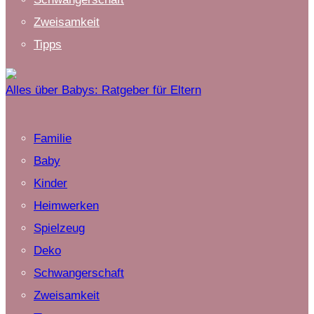
Zweisamkeit
Tipps
Alles über Babys: Ratgeber für Eltern
Familie
Baby
Kinder
Heimwerken
Spielzeug
Deko
Schwangerschaft
Zweisamkeit