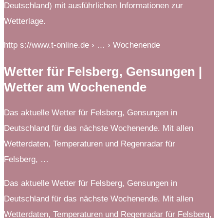
Deutschland) mit ausführlichen Informationen zur
Wetterlage.
http s://www.t-online.de › … › Wochenende
Wetter für Felsberg, Gensungen |
Wetter am Wochenende
Das aktuelle Wetter für Felsberg, Gensungen in
Deutschland für das nächste Wochenende. Mit allen
Wetterdaten, Temperaturen und Regenradar für
Felsberg, …
Das aktuelle Wetter für Felsberg, Gensungen in
Deutschland für das nächste Wochenende. Mit allen
Wetterdaten, Temperaturen und Regenradar für Felsberg,