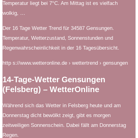
Temperatur liegt bei 7°C. Am Mittag ist es vielfach
wolkig, …
Der 16 Tage Wetter Trend für 34587 Gensungen.
Temperatur, Wetterzustand, Sonnenstunden und
Regenwahrscheinlichkeit in der 16 Tagesübersicht.
http s://www.wetteronline.de › wettertrend › gensungen
14-Tage-Wetter Gensungen
(Felsberg) – WetterOnline
Während sich das Wetter in Felsberg heute und am
Donnerstag dicht bewölkt zeigt, gibt es morgen
zeitweiligen Sonnenschein. Dabei fällt am Donnerstag
Regen.