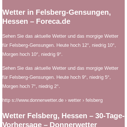
Wetter in Felsberg-Gensungen,
Hessen – Foreca.de
Sehen Sie das aktuelle Wetter und das morgige Wetter
für Felsberg-Gensungen. Heute hoch 12°, niedrig 10°,
Morgen hoch 10°, niedrig 9°.
Sehen Sie das aktuelle Wetter und das morgige Wetter
für Felsberg-Gensungen. Heute hoch 9°, niedrig 5°,
Morgen hoch 7°, niedrig 2°.
http s://www.donnerwetter.de › wetter › felsberg
Wetter Felsberg, Hessen – 30-Tage-
Vorhersage – Donnerwetter