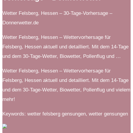
Wetter Felsberg, Hessen – 30-Tage-Vorhersage –
Donnerwetter.de
Wetter Felsberg, Hessen – Wettervorhersage für
Felsberg, Hessen aktuell und detailliert. Mit dem 14-Tage
und dem 30-Tage-Wetter, Biowetter, Pollenflug und …
Wetter Felsberg, Hessen – Wettervorhersage für
Felsberg, Hessen aktuell und detailliert. Mit dem 14-Tage
und dem 30-Tage-Wetter, Biowetter, Pollenflug und vielem
mehr!
Keywords: wetter felsberg gensungen, wetter gensungen