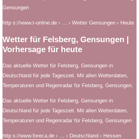
Gensungen
http s://www.t-online.de › … › Wetter Gensungen › Heute
Wetter für Felsberg, Gensungen |
Vorhersage für heute
Das aktuelle Wetter für Felsberg, Gensungen in
Deutschland für jede Tageszeit. Mit allen Wetterdaten,
Temperaturen und Regenradar für Felsberg, Gensungen.
Das aktuelle Wetter für Felsberg, Gensungen in
Deutschland für jede Tageszeit. Mit allen Wetterdaten,
Temperaturen und Regenradar für Felsberg, Gensungen
http s://www.foreca.de › … › Deutschland › Hessen