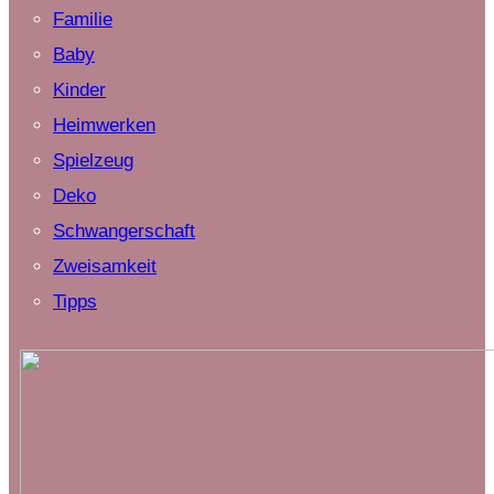
Familie
Baby
Kinder
Heimwerken
Spielzeug
Deko
Schwangerschaft
Zweisamkeit
Tipps