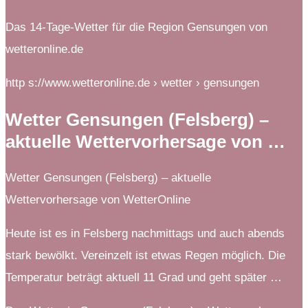
Das 14-Tage-Wetter für die Region Gensungen von
wetteronline.de
http s://www.wetteronline.de › wetter › gensungen
Wetter Gensungen (Felsberg) –
aktuelle Wettervorhersage von …
Wetter Gensungen (Felsberg) – aktuelle
Wettervorhersage von WetterOnline
Heute ist es in Felsberg nachmittags und auch abends
stark bewölkt. Vereinzelt ist etwas Regen möglich. Die
Temperatur beträgt aktuell 11 Grad und geht später …