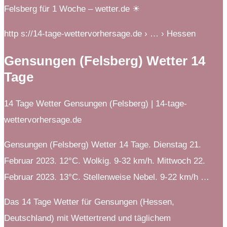
Felsberg für 1 Woche – wetter.de ☀
http s://14-tage-wettervorhersage.de › … › Hessen
Gensungen (Felsberg) Wetter 14
Tage
14 Tage Wetter Gensungen (Felsberg) | 14-tage-
wettervorhersage.de
Gensungen (Felsberg) Wetter 14 Tage. Dienstag 21.
Februar 2023. 12°C. Wolkig. 9-32 km/h. Mittwoch 22.
Februar 2023. 13°C. Stellenweise Nebel. 9-22 km/h …
Das 14 Tage Wetter für Gensungen (Hessen,
Deutschland) mit Wettertrend und täglichem