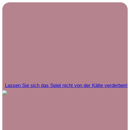
Lassen Sie sich das Spiel nicht von der Kälte verderben!