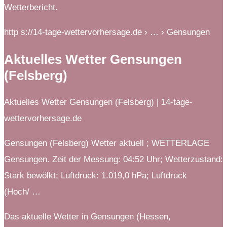
Wetterbericht.
http s://14-tage-wettervorhersage.de › … › Gensungen
Aktuelles Wetter Gensungen
(Felsberg)
Aktuelles Wetter Gensungen (Felsberg) | 14-tage-
wettervorhersage.de
Gensungen (Felsberg) Wetter aktuell ; WETTERLAGE
Gensungen. Zeit der Messung: 04:52 Uhr; Wetterzustand:
Stark bewölkt; Luftdruck: 1.019,0 hPa; Luftdruck
(Hoch/ …
Das aktuelle Wetter in Gensungen (Hessen,