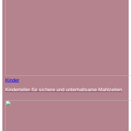
Kinder
Kinderteller für sichere und unterhaltsame Mahlzeiten