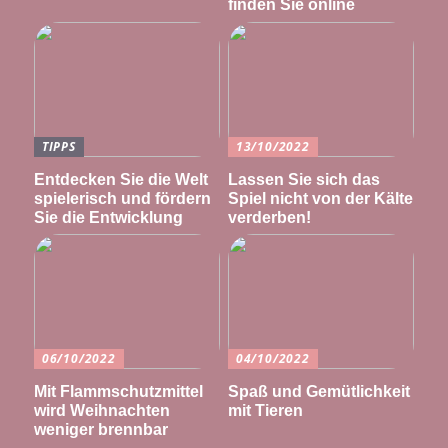
finden Sie online
TIPPS
13/10/2022
Entdecken Sie die Welt
Lassen Sie sich das
spielerisch und fördern
Spiel nicht von der Kälte
Sie die Entwicklung
verderben!
06/10/2022
04/10/2022
Mit Flammschutzmittel
Spaß und Gemütlichkeit
wird Weihnachten
mit Tieren
weniger brennbar