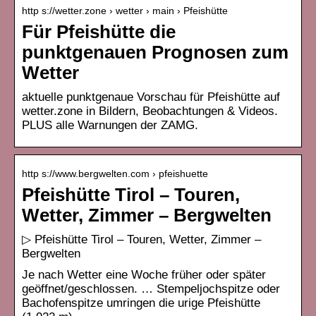
http s://wetter.zone › wetter › main › Pfeishütte
Für Pfeishütte die
punktgenauen Prognosen zum
Wetter
aktuelle punktgenaue Vorschau für Pfeishütte auf
wetter.zone in Bildern, Beobachtungen & Videos.
PLUS alle Warnungen der ZAMG.
http s://www.bergwelten.com › pfeishuette
Pfeishütte Tirol – Touren,
Wetter, Zimmer – Bergwelten
▷ Pfeishütte Tirol – Touren, Wetter, Zimmer –
Bergwelten
Je nach Wetter eine Woche früher oder später
geöffnet/geschlossen. … Stempeljochspitze oder
Bachofenspitze umringen die urige Pfeishütte