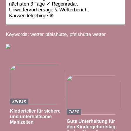
nächsten 3 Tage ✔ Regenradar,
Unwettervorhersage & Wetterbericht
Karwendelgebirge ☀
Keywords: wetter pfeishütte, pfeishütte wetter
KINDER
Kinderteller für sichere
TIPPS
und unterhaltsame
Gute Unterhaltung für
Mahlzeiten
den Kindergeburtstag