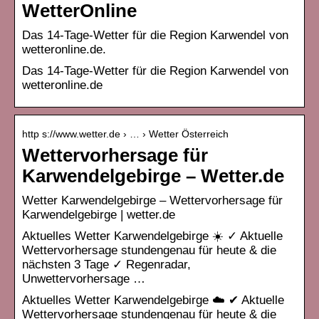
WetterOnline
Das 14-Tage-Wetter für die Region Karwendel von
wetteronline.de.
Das 14-Tage-Wetter für die Region Karwendel von
wetteronline.de
http s://www.wetter.de › … › Wetter Österreich
Wettervorhersage für
Karwendelgebirge – Wetter.de
Wetter Karwendelgebirge – Wettervorhersage für
Karwendelgebirge | wetter.de
Aktuelles Wetter Karwendelgebirge ☀️ ✓ Aktuelle
Wettervorhersage stundengenau für heute & die
nächsten 3 Tage ✓ Regenradar,
Unwettervorhersage …
Aktuelles Wetter Karwendelgebirge ☁️ ✔ Aktuelle
Wettervorhersage stundengenau für heute & die