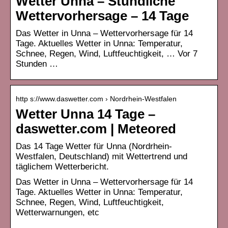
Wetter Unna – Stündliche
Wettervorhersage – 14 Tage
Das Wetter in Unna – Wettervorhersage für 14
Tage. Aktuelles Wetter in Unna: Temperatur,
Schnee, Regen, Wind, Luftfeuchtigkeit, … Vor 7
Stunden …
http s://www.daswetter.com › Nordrhein-Westfalen
Wetter Unna 14 Tage –
daswetter.com | Meteored
Das 14 Tage Wetter für Unna (Nordrhein-
Westfalen, Deutschland) mit Wettertrend und
täglichem Wetterbericht.
Das Wetter in Unna – Wettervorhersage für 14
Tage. Aktuelles Wetter in Unna: Temperatur,
Schnee, Regen, Wind, Luftfeuchtigkeit,
Wetterwarnungen, etc