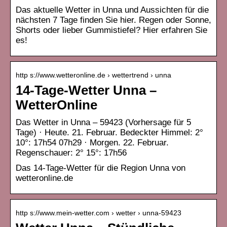
Das aktuelle Wetter in Unna und Aussichten für die
nächsten 7 Tage finden Sie hier. Regen oder Sonne,
Shorts oder lieber Gummistiefel? Hier erfahren Sie
es!
http s://www.wetteronline.de › wettertrend › unna
14-Tage-Wetter Unna –
WetterOnline
Das Wetter in Unna – 59423 (Vorhersage für 5
Tage) · Heute. 21. Februar. Bedeckter Himmel: 2°
10°: 17h54 07h29 · Morgen. 22. Februar.
Regenschauer: 2° 15°: 17h56
Das 14-Tage-Wetter für die Region Unna von
wetteronline.de
http s://www.mein-wetter.com › wetter › unna-59423