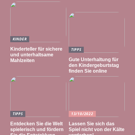
KINDER
Kinderteller für sichere
TIPPS
und unterhaltsame
Gute Unterhaltung für
Mahlzeiten
den Kindergeburtstag
finden Sie online
TIPPS
13/10/2022
Entdecken Sie die Welt
Lassen Sie sich das
spielerisch und fördern
Spiel nicht von der Kälte