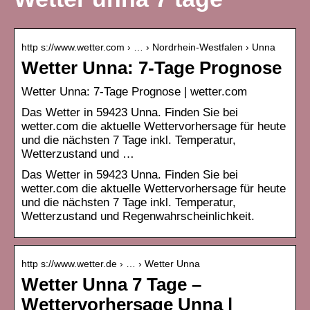
http s://www.wetter.com › … › Nordrhein-Westfalen › Unna
Wetter Unna: 7-Tage Prognose
Wetter Unna: 7-Tage Prognose | wetter.com
Das Wetter in 59423 Unna. Finden Sie bei
wetter.com die aktuelle Wettervorhersage für heute
und die nächsten 7 Tage inkl. Temperatur,
Wetterzustand und …
Das Wetter in 59423 Unna. Finden Sie bei
wetter.com die aktuelle Wettervorhersage für heute
und die nächsten 7 Tage inkl. Temperatur,
Wetterzustand und Regenwahrscheinlichkeit.
http s://www.wetter.de › … › Wetter Unna
Wetter Unna 7 Tage –
Wettervorhersage Unna |