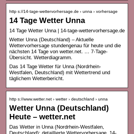
http s://14-tage-wettervorhersage.de › unna › vorhersage
14 Tage Wetter Unna
14 Tage Wetter Unna | 14-tage-wettervorhersage.de
Wetter Unna (Deutschland) – Aktuelle
Wettervorhersage stundengenau für heute und die
nächsten 14 Tage von wetter.net. … 7-Tage-
Übersicht. Wetterdiagramm.
Das 14 Tage Wetter für Unna (Nordrhein-
Westfalen, Deutschland) mit Wettertrend und
täglichem Wetterbericht.
http s://www.wetter.net › wetter › deutschland › unna
Wetter Unna (Deutschland)
Heute – wetter.net
Das Wetter in Unna (Nordrhein-Westfalen,
Deutschland): detaillierte Wettervorhersage, 14-