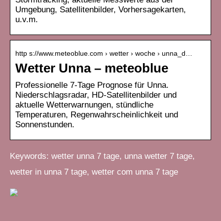
Umgebung, Satellitenbilder, Vorhersagekarten,
u.v.m.
http s://www.meteoblue.com › wetter › woche › unna_d…
Wetter Unna – meteoblue
Professionelle 7-Tage Prognose für Unna.
Niederschlagsradar, HD-Satellitenbilder und
aktuelle Wetterwarnungen, stündliche
Temperaturen, Regenwahrscheinlichkeit und
Sonnenstunden.
Keywords: wetter unna 7 tage, unna wetter 7 tage,
wetter in unna 7 tage, wetter com unna 7 tage