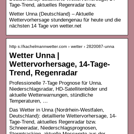
Tage-Trend, aktuelles Regenradar bzw.
Wetter Unna (Deutschland) – Aktuelle
Wettervorhersage stundengenau für heute und die
nächsten 14 Tage von wetter.net
http s://kachelmannwetter.com › wetter › 2820087-unna
Wetter Unna |
Wettervorhersage, 14-Tage-
Trend, Regenradar
Professionelle 7-Tage Prognose für Unna.
Niederschlagsradar, HD-Satellitenbilder und
aktuelle Wetterwarnungen, stündliche
Temperaturen, …
Das Wetter in Unna (Nordrhein-Westfalen,
Deutschland): detaillierte Wettervorhersage, 14-
Tage-Trend, aktuelles Regenradar bzw.
Schneeradar, Niederschlagsprognosen,
Stormtracking, aktuelle Messwerte aus der