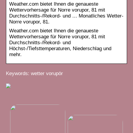
Weather.com bietet Ihnen die genaueste
Wettervorhersage für Norre vorupor, 81 mit
Durchschnitts-/Rekord- und … Monatliches Wetter-
Norre vorupor, 81.
Weather.com bietet Ihnen die genaueste
Wettervorhersage für Norre vorupor, 81 mit
Durchschnitts-/Rekord- und
Höchst-/Tiefsttemperaturen, Niederschlag und
mehr.
Keywords: wetter vorupör