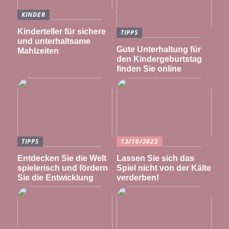
KINDER
Kinderteller für sichere
TIPPS
und unterhaltsame
Gute Unterhaltung für
Mahlzeiten
den Kindergeburtstag
finden Sie online
TIPPS
13/10/2022
Entdecken Sie die Welt
Lassen Sie sich das
spielerisch und fördern
Spiel nicht von der Kälte
Sie die Entwicklung
verderben!