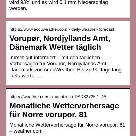
wird 93% und es wird 0.1 mm Niederschlag
werden.
http s://www.accuweather.com › daily-weather-forecast
Vorupør, Nordjyllands Amt,
Dänemark Wetter täglich
Immer gut informiert – mit den täglichen
Vorhersagen für Vorupør, Nordjyllands Amt,
Dänemark von AccuWeather. Bis zu 90 Tage lang
Tiefstwerte, …
http s://weather.com › monatlich › DAXX2725:1:DA
Monatliche Wettervorhersage
für Norre vorupor, 81
Monatliche Wettervorhersage für Norre vorupor, 81
– weather.com