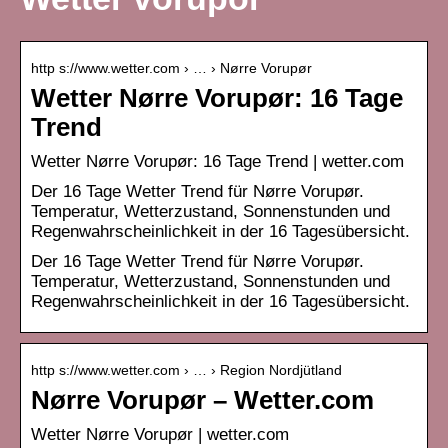
http s://www.wetter.com › … › Nørre Vorupør
Wetter Nørre Vorupør: 16 Tage
Trend
Wetter Nørre Vorupør: 16 Tage Trend | wetter.com
Der 16 Tage Wetter Trend für Nørre Vorupør.
Temperatur, Wetterzustand, Sonnenstunden und
Regenwahrscheinlichkeit in der 16 Tagesübersicht.
Der 16 Tage Wetter Trend für Nørre Vorupør.
Temperatur, Wetterzustand, Sonnenstunden und
Regenwahrscheinlichkeit in der 16 Tagesübersicht.
http s://www.wetter.com › … › Region Nordjütland
Nørre Vorupør – Wetter.com
Wetter Nørre Vorupør | wetter.com