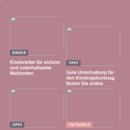
KINDER
Kinderteller für sichere
TIPPS
und unterhaltsame
Gute Unterhaltung für
Mahlzeiten
den Kindergeburtstag
finden Sie online
TIPPS
13/10/2022