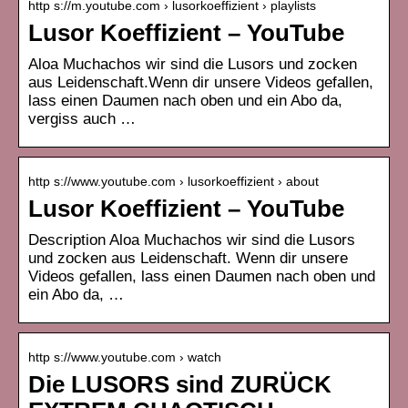
http s://m.youtube.com › lusorkoeffizient › playlists
Lusor Koeffizient – YouTube
Aloa Muchachos wir sind die Lusors und zocken
aus Leidenschaft.Wenn dir unsere Videos gefallen,
lass einen Daumen nach oben und ein Abo da,
vergiss auch …
http s://www.youtube.com › lusorkoeffizient › about
Lusor Koeffizient – YouTube
Description Aloa Muchachos wir sind die Lusors
und zocken aus Leidenschaft. Wenn dir unsere
Videos gefallen, lass einen Daumen nach oben und
ein Abo da, …
http s://www.youtube.com › watch
Die LUSORS sind ZURÜCK