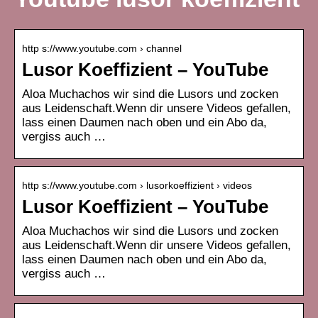
http s://www.youtube.com › channel
Lusor Koeffizient – YouTube
Aloa Muchachos wir sind die Lusors und zocken
aus Leidenschaft.Wenn dir unsere Videos gefallen,
lass einen Daumen nach oben und ein Abo da,
vergiss auch …
http s://www.youtube.com › lusorkoeffizient › videos
Lusor Koeffizient – YouTube
Aloa Muchachos wir sind die Lusors und zocken
aus Leidenschaft.Wenn dir unsere Videos gefallen,
lass einen Daumen nach oben und ein Abo da,
vergiss auch …