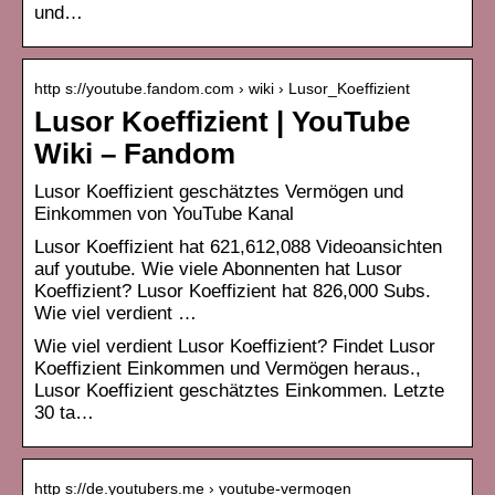
und…
http s://youtube.fandom.com › wiki › Lusor_Koeffizient
Lusor Koeffizient | YouTube
Wiki – Fandom
Lusor Koeffizient geschätztes Vermögen und
Einkommen von YouTube Kanal
Lusor Koeffizient hat 621,612,088 Videoansichten
auf youtube. Wie viele Abonnenten hat Lusor
Koeffizient? Lusor Koeffizient hat 826,000 Subs.
Wie viel verdient …
Wie viel verdient Lusor Koeffizient? Findet Lusor
Koeffizient Einkommen und Vermögen heraus.,
Lusor Koeffizient geschätztes Einkommen. Letzte
30 ta…
http s://de.youtubers.me › youtube-vermogen