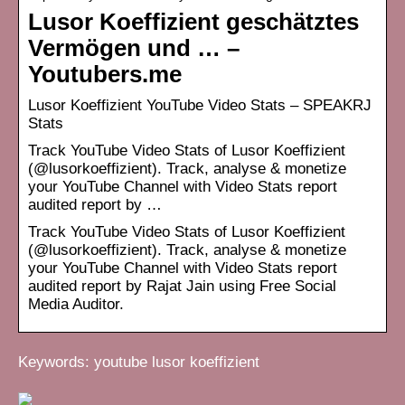
Lusor Koeffizient geschätztes
Vermögen und … –
Youtubers.me
Lusor Koeffizient YouTube Video Stats – SPEAKRJ
Stats
Track YouTube Video Stats of Lusor Koeffizient
(@lusorkoeffizient). Track, analyse & monetize
your YouTube Channel with Video Stats report
audited report by …
Track YouTube Video Stats of Lusor Koeffizient
(@lusorkoeffizient). Track, analyse & monetize
your YouTube Channel with Video Stats report
audited report by Rajat Jain using Free Social
Media Auditor.
Keywords: youtube lusor koeffizient